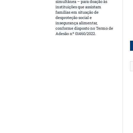
simultânea – para doação às
instituições que assistam
famílias em situação de
desproteção social e
insegurança alimentar,
conforme disposto no Termo de
Adesão nº 01460/2022.