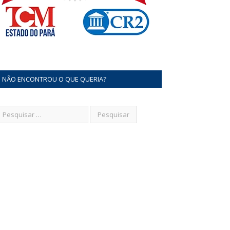
NÃO ENCONTROU O QUE QUERIA?