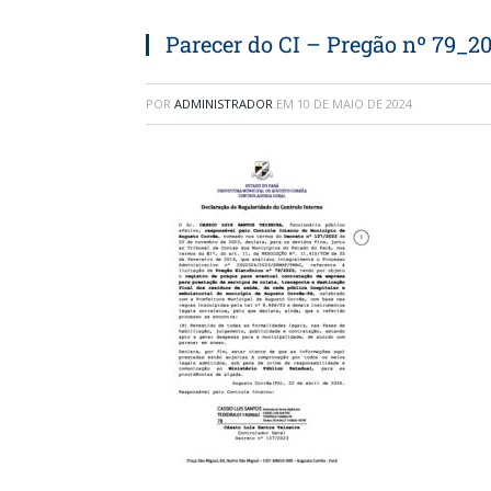
Parecer do CI – Pregão nº 79_20
POR
ADMINISTRADOR
EM
10 DE MAIO DE 2024