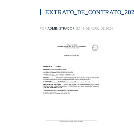
EXTRATO_DE_CONTRATO_202
POR
ADMINISTRADOR
EM
19 DE ABRIL DE 2024