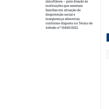
simultânea – para doação às
instituições que assistam
famílias em situação de
desproteção social e
insegurança alimentar,
conforme disposto no Termo de
Adesão nº 01460/2022.