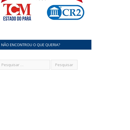
NÃO ENCONTROU O QUE QUERIA?