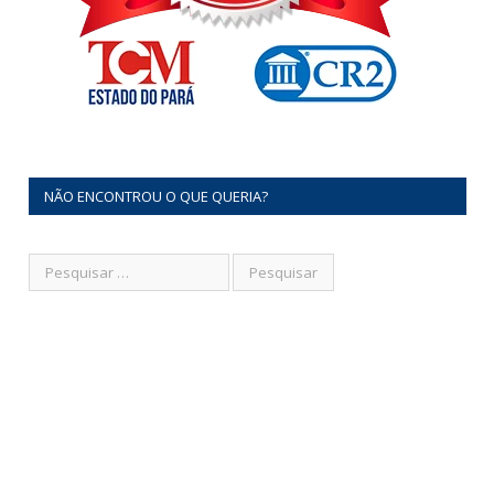
NÃO ENCONTROU O QUE QUERIA?