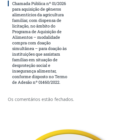
Chamada Pública nº 01/2026
para aquisição de gêneros
alimentícios da agricultura
familiar, com dispensa de
licitação, no âmbito do
Programa de Aquisição de
Alimentos – modalidade
compra com doação
simultânea – para doação às
instituições que assistam
famílias em situação de
desproteção social e
insegurança alimentar,
conforme disposto no Termo
de Adesão nº 01460/2022.
Os comentários estão fechados.