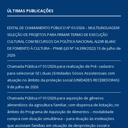
ÚLTIMAS PUBLICAÇÕES
EDITAL DE CHAMAMENTO PÚBLICO Nº 01/2026 – MULTILINGUAGEM
SELEÇÃO DE PROJETOS PARA FIRMAR TERMO DE EXECUÇÃO
CULTURAL COM RECURSOS DA POLÍTICA NACIONAL ALDIR BLANC
DE FOMENTO À CULTURA – PNAB (LEI Nº 14.399/2022)
13 de julho de
2026
Chamada Pública nº 01/2026 para realização de Pré- cadastro
para selecionar 02 ( duas ) Entidades Sócios Assistenciais com
atuação no âmbito da proteção social (UNIDADES RECEBEDORAS)
9 de julho de 2026
Chamada Pública nº 01/2026 para aquisição de gêneros
alimentícios da agricultura familiar, com dispensa de licitação, no
âmbito do Programa de Aquisição de Alimentos – modalidade
compra com doação simultânea – para doação às instituições
que assistam famílias em situação de desproteção social e