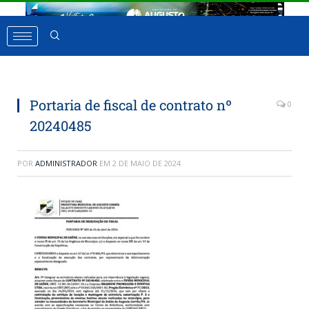
Portaria de fiscal de contrato nº
0
20240485
POR
ADMINISTRADOR
EM
2 DE MAIO DE 2024