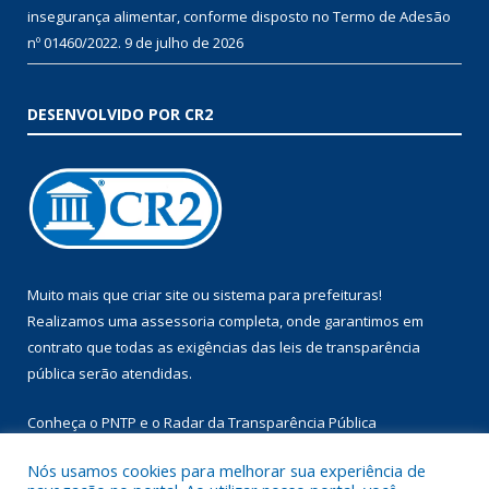
insegurança alimentar, conforme disposto no Termo de Adesão
nº 01460/2022.
9 de julho de 2026
DESENVOLVIDO POR CR2
Muito mais que
criar site
ou
sistema para prefeituras
!
Realizamos uma
assessoria
completa, onde garantimos em
contrato que todas as exigências das
leis de transparência
pública
serão atendidas.
Conheça o
PNTP
e o
Radar da Transparência Pública
Nós usamos cookies para melhorar sua experiência de