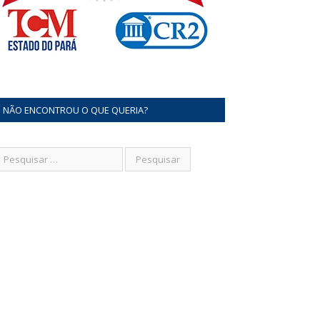
NÃO ENCONTROU O QUE QUERIA?