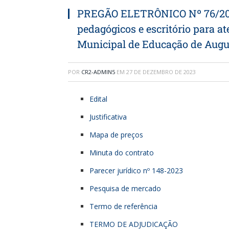
PREGÃO ELETRÔNICO Nº 76/2023
pedagógicos e escritório para a
Municipal de Educação de Augu
POR
CR2-ADMIN5
EM
27 DE DEZEMBRO DE 2023
Edital
Justificativa
Mapa de preços
Minuta do contrato
Parecer jurídico nº 148-2023
Pesquisa de mercado
Termo de referência
TERMO DE ADJUDICAÇÃO