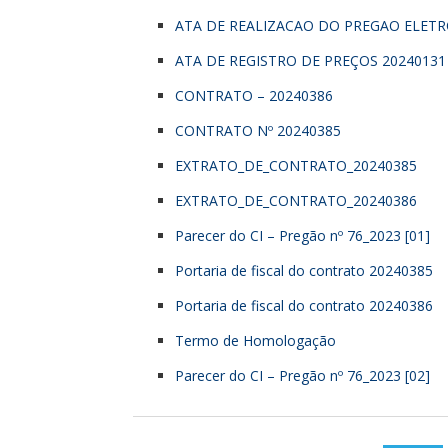
ATA DE REALIZACAO DO PREGAO ELET
ATA DE REGISTRO DE PREÇOS 20240131
CONTRATO – 20240386
CONTRATO Nº 20240385
EXTRATO_DE_CONTRATO_20240385
EXTRATO_DE_CONTRATO_20240386
Parecer do CI – Pregão nº 76_2023 [01]
Portaria de fiscal do contrato 20240385
Portaria de fiscal do contrato 20240386
Termo de Homologação
Parecer do CI – Pregão nº 76_2023 [02]