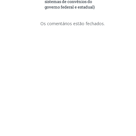
sistemas de convênios do
governo federal e estadual)
Os comentários estão fechados.