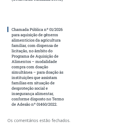
Chamada Pública nº 01/2026
para aquisição de gêneros
alimentícios da agricultura
familiar, com dispensa de
licitação, no âmbito do
Programa de Aquisição de
Alimentos – modalidade
compra com doação
simultânea – para doação às
instituições que assistam
famílias em situação de
desproteção social e
insegurança alimentar,
conforme disposto no Termo
de Adesão nº 01460/2022.
Os comentários estão fechados.