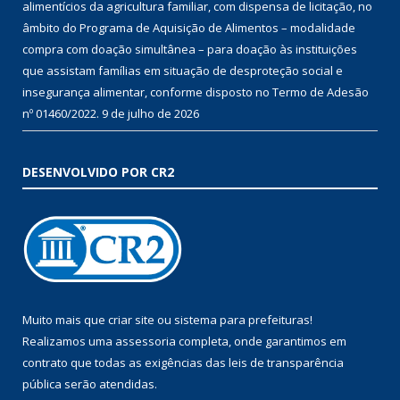
alimentícios da agricultura familiar, com dispensa de licitação, no
âmbito do Programa de Aquisição de Alimentos – modalidade
compra com doação simultânea – para doação às instituições
que assistam famílias em situação de desproteção social e
insegurança alimentar, conforme disposto no Termo de Adesão
nº 01460/2022.
9 de julho de 2026
DESENVOLVIDO POR CR2
Muito mais que
criar site
ou
sistema para prefeituras
!
Realizamos uma
assessoria
completa, onde garantimos em
contrato que todas as exigências das
leis de transparência
pública
serão atendidas.