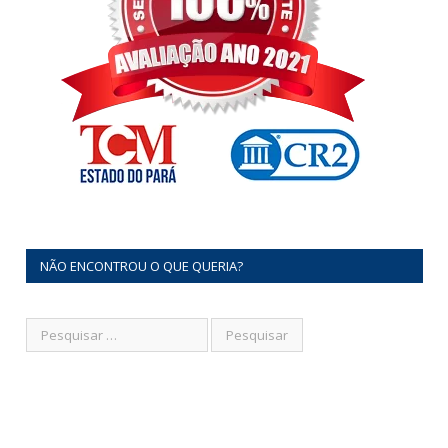
NÃO ENCONTROU O QUE QUERIA?