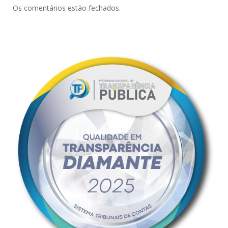
Os comentários estão fechados.