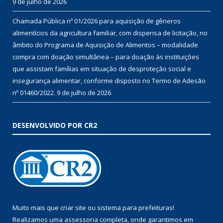
9 de julho de 2026
Chamada Pública nº 01/2026 para aquisição de gêneros
alimentícios da agricultura familiar, com dispensa de licitação, no
âmbito do Programa de Aquisição de Alimentos – modalidade
compra com doação simultânea – para doação às instituições
que assistam famílias em situação de desproteção social e
insegurança alimentar, conforme disposto no Termo de Adesão
nº 01460/2022.
9 de julho de 2026
DESENVOLVIDO POR CR2
Muito mais que
criar site
ou
sistema para prefeituras
!
Realizamos uma
assessoria
completa, onde garantimos em