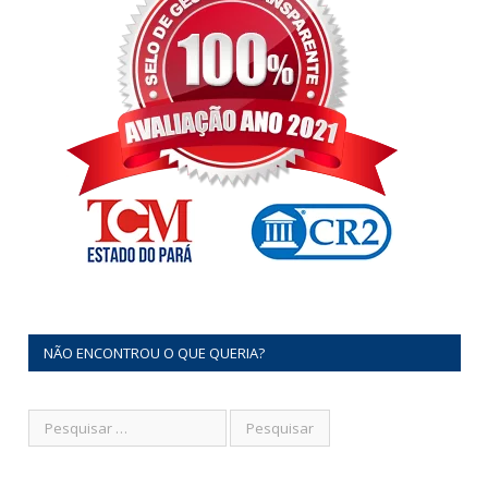
NÃO ENCONTROU O QUE QUERIA?