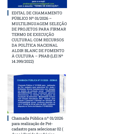
EDITAL DE CHAMAMENTO
PÚBLICO Nº 01/2026 –
MULTILINGUAGEM SELEÇÃO
DE PROJETOS PARA FIRMAR
TERMO DE EXECUÇÃO
CULTURAL COM RECURSOS
DA POLÍTICA NACIONAL
ALDIR BLANC DE FOMENTO
À CULTURA – PNAB (LEI Nº
14.399/2022)
Chamada Pública nº 01/2026
para realização de Pré-
cadastro para selecionar 02 (