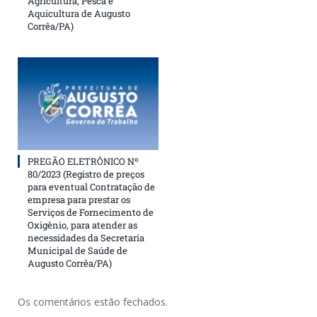
Agricultura, Pesca e
Aquicultura de Augusto
Corrêa/PA)
PREGÃO ELETRÔNICO Nº
80/2023 (Registro de preços
para eventual Contratação de
empresa para prestar os
Serviços de Fornecimento de
Oxigênio, para atender as
necessidades da Secretaria
Municipal de Saúde de
Augusto Corrêa/PA)
Os comentários estão fechados.