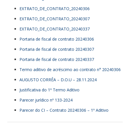
EXTRATO_DE_CONTRATO_20240306
EXTRATO_DE_CONTRATO_20240307
EXTRATO_DE_CONTRATO_20240337
Portaria de fiscal de contrato 20240306
Portaria de fiscal de contrato 20240307
Portaria de fiscal de contrato 20240337
Termo aditivo de acréscimo ao contrato n° 20240306
AUGUSTO CORRÊA – D.O.U – 28.11.2024
Justificativa do 1º Termo Aditivo
Parecer jurídico nº 133-2024
Parecer do CI – Contrato 20240306 – 1º Aditivo