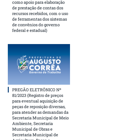
como apoio para elaboração
de prestação de contas dos
recursos recebidos, com o uso
de ferramentas dos sistemas
de convênios do governo
federal e estadual)
PREGÃO ELETRÔNICO Nº
81/2023 (Registro de preços
para eventual aquisição de
peças de reposição diversas,
para atender as demandas da
Secretaria Municipal de Meio
Ambiente, Secretaria
Municipal de Obras e
Secretaria Municipal de