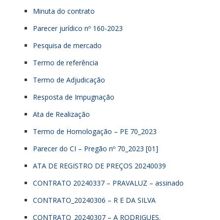
Minuta do contrato
Parecer jurídico nº 160-2023
Pesquisa de mercado
Termo de referência
Termo de Adjudicação
Resposta de Impugnação
Ata de Realização
Termo de Homologação – PE 70_2023
Parecer do CI – Pregão nº 70_2023 [01]
ATA DE REGISTRO DE PREÇOS 20240039
CONTRATO 20240337 – PRAVALUZ – assinado
CONTRATO_20240306 – R E DA SILVA
CONTRATO_20240307 – A RODRIGUES.