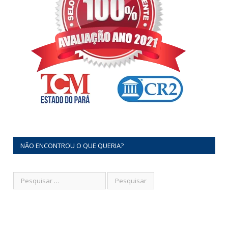
NÃO ENCONTROU O QUE QUERIA?