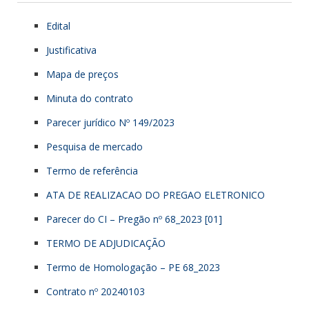
Edital
Justificativa
Mapa de preços
Minuta do contrato
Parecer jurídico Nº 149/2023
Pesquisa de mercado
Termo de referência
ATA DE REALIZACAO DO PREGAO ELETRONICO
Parecer do CI – Pregão nº 68_2023 [01]
TERMO DE ADJUDICAÇÃO
Termo de Homologação – PE 68_2023
Contrato nº 20240103