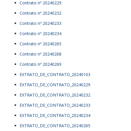
Contrato nº 20240229
Contrato nº 20240232
Contrato nº 20240233
Contrato nº 20240234
Contrato nº 20240265
Contrato nº 20240268
Contrato nº 20240269
EXTRATO_DE_CONTRATO_20240103
EXTRATO_DE_CONTRATO_20240229
EXTRATO_DE_CONTRATO_20240232
EXTRATO_DE_CONTRATO_20240233
EXTRATO_DE_CONTRATO_20240234
EXTRATO_DE_CONTRATO_20240265