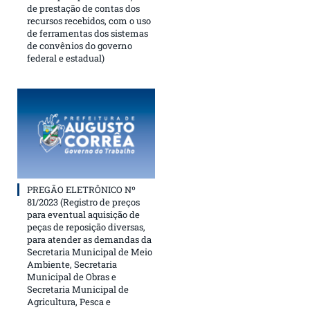
de prestação de contas dos
recursos recebidos, com o uso
de ferramentas dos sistemas
de convênios do governo
federal e estadual)
PREGÃO ELETRÔNICO Nº
81/2023 (Registro de preços
para eventual aquisição de
peças de reposição diversas,
para atender as demandas da
Secretaria Municipal de Meio
Ambiente, Secretaria
Municipal de Obras e
Secretaria Municipal de
Agricultura, Pesca e