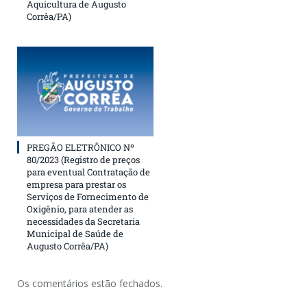
Aquicultura de Augusto
Corrêa/PA)
PREGÃO ELETRÔNICO Nº
80/2023 (Registro de preços
para eventual Contratação de
empresa para prestar os
Serviços de Fornecimento de
Oxigênio, para atender as
necessidades da Secretaria
Municipal de Saúde de
Augusto Corrêa/PA)
Os comentários estão fechados.