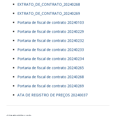
EXTRATO_DE_CONTRATO_20240268
EXTRATO_DE_CONTRATO_20240269
Portaria de fiscal de contrato 20240103
Portaria de fiscal de contrato 20240229
Portaria de fiscal de contrato 20240232
Portaria de fiscal de contrato 20240233
Portaria de fiscal de contrato 20240234
Portaria de fiscal de contrato 20240265
Portaria de fiscal de contrato 20240268
Portaria de fiscal de contrato 20240269
ATA DE REGISTRO DE PREÇOS 20240037