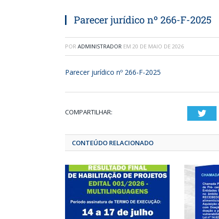
Parecer jurídico nº 266-F-2025
POR
ADMINISTRADOR
EM
20 DE MAIO DE 2026
Parecer jurídico nº 266-F-2025
COMPARTILHAR:
T
CONTEÚDO RELACIONADO