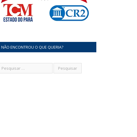
NÃO ENCONTROU O QUE QUERIA?