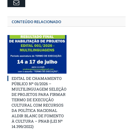
Email
CONTEÚDO RELACIONADO
EDITAL DE CHAMAMENTO
PÚBLICO Nº 01/2026 –
MULTILINGUAGEM SELEÇÃO
DE PROJETOS PARA FIRMAR
TERMO DE EXECUÇÃO
CULTURAL COM RECURSOS
DA POLÍTICA NACIONAL
ALDIR BLANC DE FOMENTO
À CULTURA – PNAB (LEI Nº
14.399/2022)