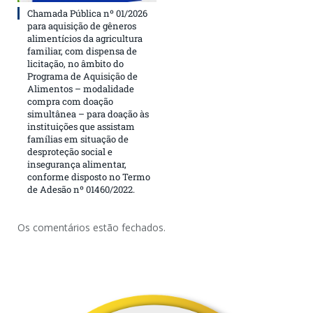
Chamada Pública nº 01/2026
para aquisição de gêneros
alimentícios da agricultura
familiar, com dispensa de
licitação, no âmbito do
Programa de Aquisição de
Alimentos – modalidade
compra com doação
simultânea – para doação às
instituições que assistam
famílias em situação de
desproteção social e
insegurança alimentar,
conforme disposto no Termo
de Adesão nº 01460/2022.
Os comentários estão fechados.