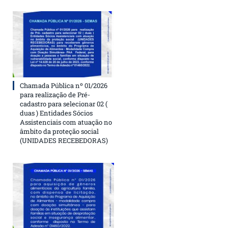
Chamada Pública nº 01/2026
para realização de Pré-
cadastro para selecionar 02 (
duas ) Entidades Sócios
Assistenciais com atuação no
âmbito da proteção social
(UNIDADES RECEBEDORAS)