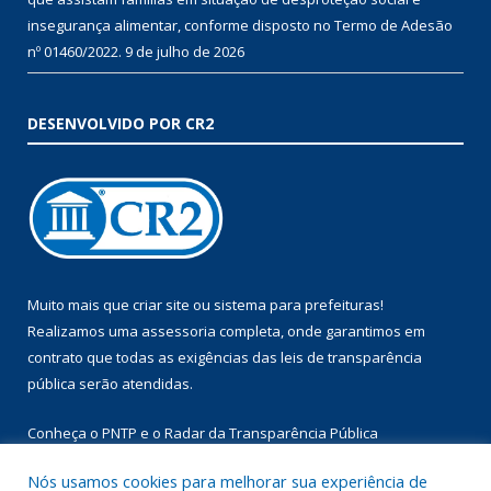
insegurança alimentar, conforme disposto no Termo de Adesão
nº 01460/2022.
9 de julho de 2026
DESENVOLVIDO POR CR2
Muito mais que
criar site
ou
sistema para prefeituras
!
Realizamos uma
assessoria
completa, onde garantimos em
contrato que todas as exigências das
leis de transparência
pública
serão atendidas.
Conheça o
PNTP
e o
Radar da Transparência Pública
Nós usamos cookies para melhorar sua experiência de