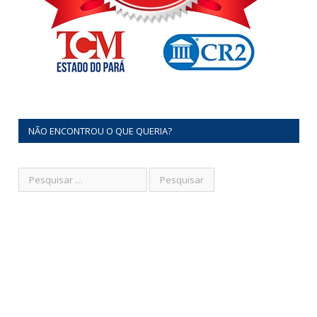
NÃO ENCONTROU O QUE QUERIA?