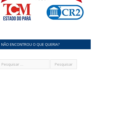
NÃO ENCONTROU O QUE QUERIA?