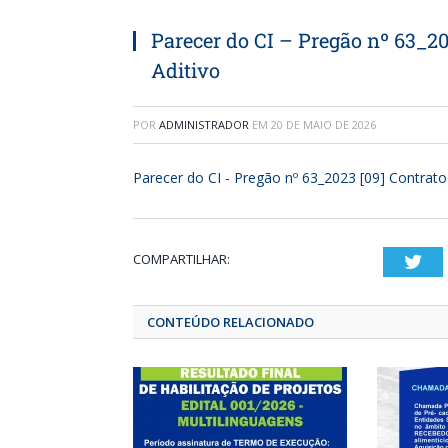
Parecer do CI – Pregão nº 63_20
Aditivo
POR
ADMINISTRADOR
EM
20 DE MAIO DE 2026
Parecer do CI - Pregão nº 63_2023 [09] Contrato
COMPARTILHAR:
T
CONTEÚDO RELACIONADO