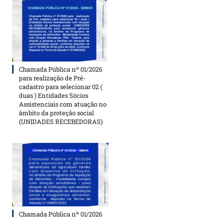
Chamada Pública nº 01/2026
para realização de Pré-
cadastro para selecionar 02 (
duas ) Entidades Sócios
Assistenciais com atuação no
âmbito da proteção social
(UNIDADES RECEBEDORAS)
Chamada Pública nº 01/2026