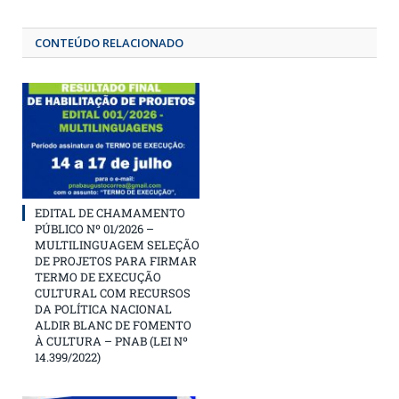
CONTEÚDO RELACIONADO
EDITAL DE CHAMAMENTO
PÚBLICO Nº 01/2026 –
MULTILINGUAGEM SELEÇÃO
DE PROJETOS PARA FIRMAR
TERMO DE EXECUÇÃO
CULTURAL COM RECURSOS
DA POLÍTICA NACIONAL
ALDIR BLANC DE FOMENTO
À CULTURA – PNAB (LEI Nº
14.399/2022)