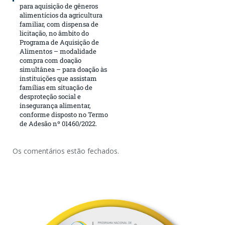
para aquisição de gêneros
alimentícios da agricultura
familiar, com dispensa de
licitação, no âmbito do
Programa de Aquisição de
Alimentos – modalidade
compra com doação
simultânea – para doação às
instituições que assistam
famílias em situação de
desproteção social e
insegurança alimentar,
conforme disposto no Termo
de Adesão nº 01460/2022.
Os comentários estão fechados.