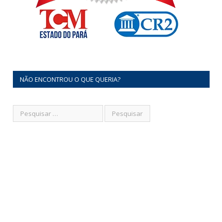
NÃO ENCONTROU O QUE QUERIA?