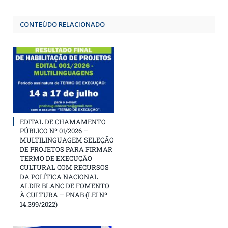
CONTEÚDO RELACIONADO
EDITAL DE CHAMAMENTO
PÚBLICO Nº 01/2026 –
MULTILINGUAGEM SELEÇÃO
DE PROJETOS PARA FIRMAR
TERMO DE EXECUÇÃO
CULTURAL COM RECURSOS
DA POLÍTICA NACIONAL
ALDIR BLANC DE FOMENTO
À CULTURA – PNAB (LEI Nº
14.399/2022)