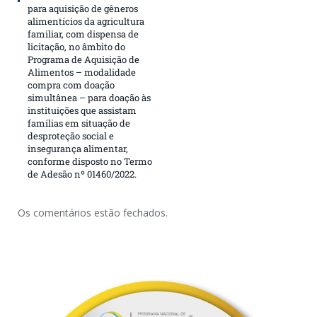
para aquisição de gêneros
alimentícios da agricultura
familiar, com dispensa de
licitação, no âmbito do
Programa de Aquisição de
Alimentos – modalidade
compra com doação
simultânea – para doação às
instituições que assistam
famílias em situação de
desproteção social e
insegurança alimentar,
conforme disposto no Termo
de Adesão nº 01460/2022.
Os comentários estão fechados.