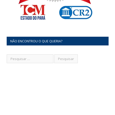
NÃO ENCONTROU O QUE QUERIA?