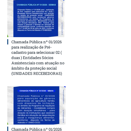
Chamada Pública nº 01/2026
para realização de Pré-
cadastro para selecionar 02 (
duas ) Entidades Sócios
Assistenciais com atuação no
âmbito da proteção social
(UNIDADES RECEBEDORAS)
Chamada Pública nº 01/2026