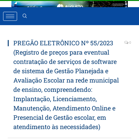
PREGÃO ELETRÔNICO Nº 55/2023
0
(Registro de preços para eventual
contratação de serviços de software
de sistema de Gestão Planejada e
Avaliação Escolar na rede municipal
de ensino, compreendendo:
Implantação, Licenciamento,
Manutenção, Atendimento Online e
Presencial de Gestão escolar, em
atendimento às necessidades)