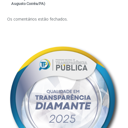
Augusto Corrêa/PA)
Os comentários estão fechados.