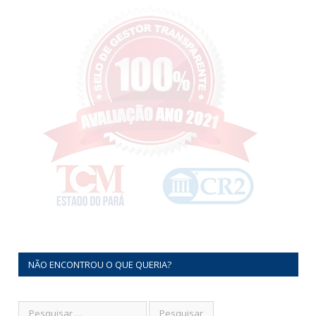
NÃO ENCONTROU O QUE QUERIA?