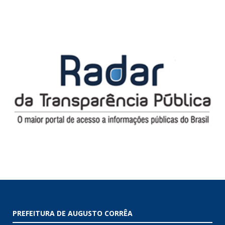
PREFEITURA DE AUGUSTO CORRÊA