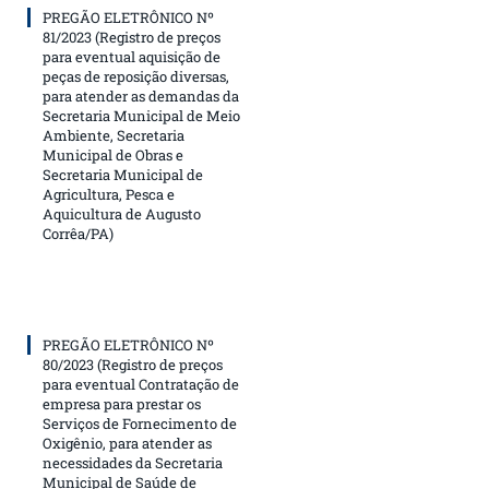
PREGÃO ELETRÔNICO Nº
81/2023 (Registro de preços
para eventual aquisição de
peças de reposição diversas,
para atender as demandas da
Secretaria Municipal de Meio
Ambiente, Secretaria
Municipal de Obras e
Secretaria Municipal de
Agricultura, Pesca e
Aquicultura de Augusto
Corrêa/PA)
PREGÃO ELETRÔNICO Nº
80/2023 (Registro de preços
para eventual Contratação de
empresa para prestar os
Serviços de Fornecimento de
Oxigênio, para atender as
necessidades da Secretaria
Municipal de Saúde de