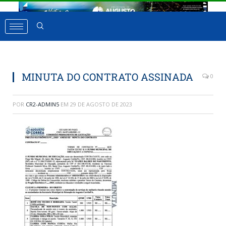
MINUTA DO CONTRATO ASSINADA
0
POR
CR2-ADMIN5
EM
29 DE AGOSTO DE 2023