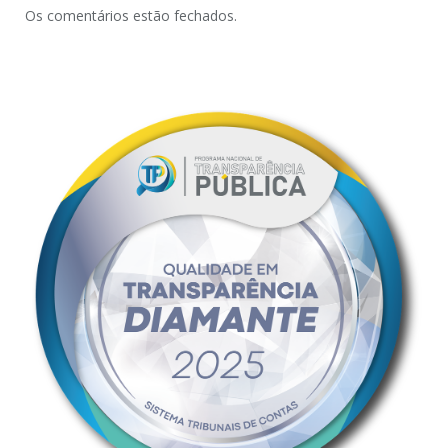
Os comentários estão fechados.