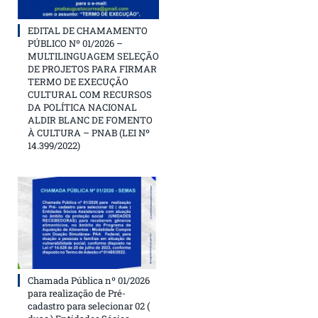
EDITAL DE CHAMAMENTO
PÚBLICO Nº 01/2026 –
MULTILINGUAGEM SELEÇÃO
DE PROJETOS PARA FIRMAR
TERMO DE EXECUÇÃO
CULTURAL COM RECURSOS
DA POLÍTICA NACIONAL
ALDIR BLANC DE FOMENTO
À CULTURA – PNAB (LEI Nº
14.399/2022)
Chamada Pública nº 01/2026
para realização de Pré-
cadastro para selecionar 02 (