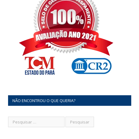
NÃO ENCONTROU O QUE QUERIA?