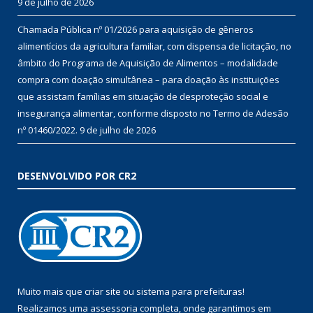
9 de julho de 2026
Chamada Pública nº 01/2026 para aquisição de gêneros
alimentícios da agricultura familiar, com dispensa de licitação, no
âmbito do Programa de Aquisição de Alimentos – modalidade
compra com doação simultânea – para doação às instituições
que assistam famílias em situação de desproteção social e
insegurança alimentar, conforme disposto no Termo de Adesão
nº 01460/2022.
9 de julho de 2026
DESENVOLVIDO POR CR2
Muito mais que
criar site
ou
sistema para prefeituras
!
Realizamos uma
assessoria
completa, onde garantimos em