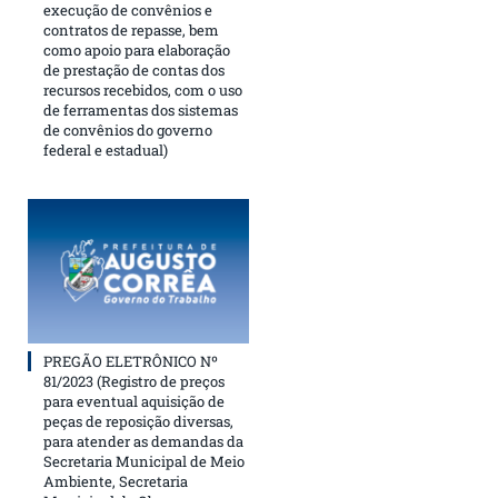
execução de convênios e
contratos de repasse, bem
como apoio para elaboração
de prestação de contas dos
recursos recebidos, com o uso
de ferramentas dos sistemas
de convênios do governo
federal e estadual)
PREGÃO ELETRÔNICO Nº
81/2023 (Registro de preços
para eventual aquisição de
peças de reposição diversas,
para atender as demandas da
Secretaria Municipal de Meio
Ambiente, Secretaria