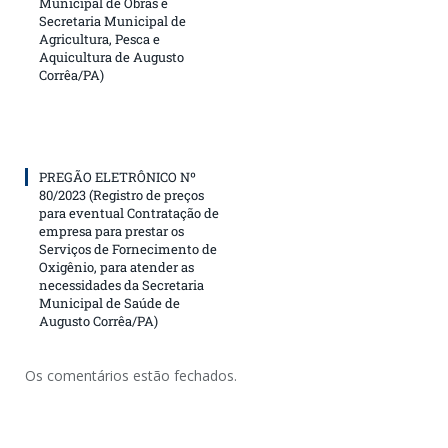
Municipal de Obras e
Secretaria Municipal de
Agricultura, Pesca e
Aquicultura de Augusto
Corrêa/PA)
PREGÃO ELETRÔNICO Nº
80/2023 (Registro de preços
para eventual Contratação de
empresa para prestar os
Serviços de Fornecimento de
Oxigênio, para atender as
necessidades da Secretaria
Municipal de Saúde de
Augusto Corrêa/PA)
Os comentários estão fechados.