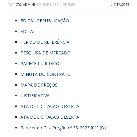
POR
CR2-ADMIN3
EM
20 DE ABRIL DE 2023
LICITAÇÕES
EDITAL-REPUBLICAÇÃO
EDITAL
TERMO DE REFERÊNCIA
PESQUISA DE MERCADO
PARECER JURÍDICO
MINUTA DO CONTRATO
MAPA DE PREÇOS
JUSTIFICATIVA
ATA DE LICITAÇÃO DESERTA
ATA DE LICITAÇÃO DESERTA
Parecer do CI – Pregão nº 33_2023 [01] (D)