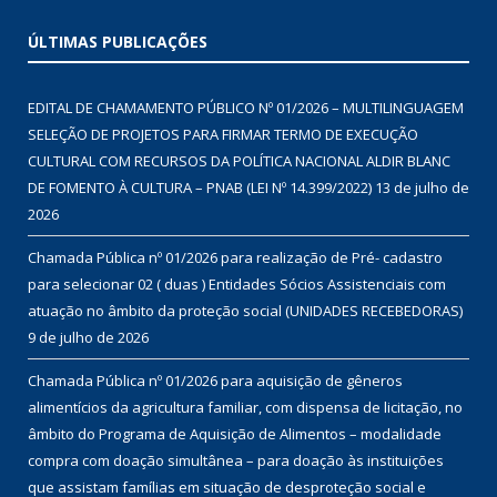
ÚLTIMAS PUBLICAÇÕES
EDITAL DE CHAMAMENTO PÚBLICO Nº 01/2026 – MULTILINGUAGEM
SELEÇÃO DE PROJETOS PARA FIRMAR TERMO DE EXECUÇÃO
CULTURAL COM RECURSOS DA POLÍTICA NACIONAL ALDIR BLANC
DE FOMENTO À CULTURA – PNAB (LEI Nº 14.399/2022)
13 de julho de
2026
Chamada Pública nº 01/2026 para realização de Pré- cadastro
para selecionar 02 ( duas ) Entidades Sócios Assistenciais com
atuação no âmbito da proteção social (UNIDADES RECEBEDORAS)
9 de julho de 2026
Chamada Pública nº 01/2026 para aquisição de gêneros
alimentícios da agricultura familiar, com dispensa de licitação, no
âmbito do Programa de Aquisição de Alimentos – modalidade
compra com doação simultânea – para doação às instituições
que assistam famílias em situação de desproteção social e