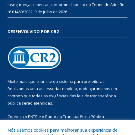
insegurança alimentar, conforme disposto no Termo de Adesão
nº 01460/2022.
9 de julho de 2026
DESENVOLVIDO POR CR2
Muito mais que
criar site
ou
sistema para prefeituras
!
Realizamos uma
assessoria
completa, onde garantimos em
contrato que todas as exigências das
leis de transparência
pública
serão atendidas.
Conheça o
PNTP
e o
Radar da Transparência Pública
Nós usamos cookies para melhorar sua experiência de