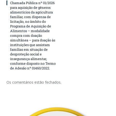
Chamada Pública nº 01/2026
para aquisição de gêneros
alimentícios da agricultura
familiar, com dispensa de
licitação, no âmbito do
Programa de Aquisição de
Alimentos – modalidade
compra com doação
simultânea – para doação às
instituições que assistam
famílias em situação de
desproteção social e
insegurança alimentar,
conforme disposto no Termo
de Adesão nº 01460/2022.
Os comentários estão fechados.