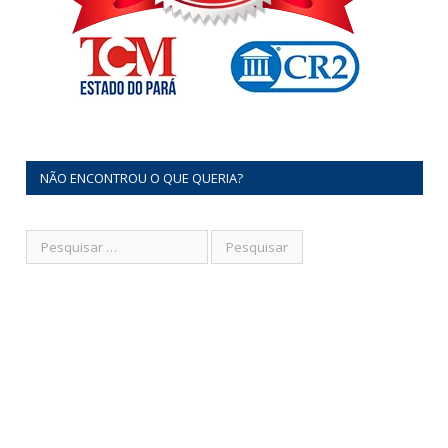
NÃO ENCONTROU O QUE QUERIA?