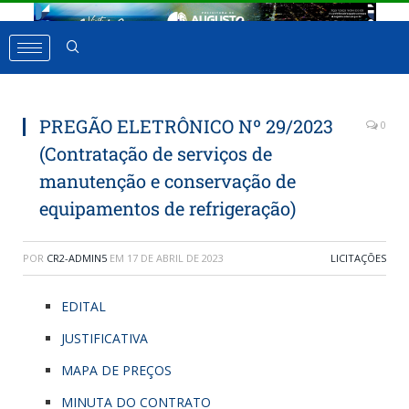
PREGÃO ELETRÔNICO Nº 29/2023
0
(Contratação de serviços de
manutenção e conservação de
equipamentos de refrigeração)
POR
CR2-ADMIN5
EM
17 DE ABRIL DE 2023
LICITAÇÕES
EDITAL
JUSTIFICATIVA
MAPA DE PREÇOS
MINUTA DO CONTRATO