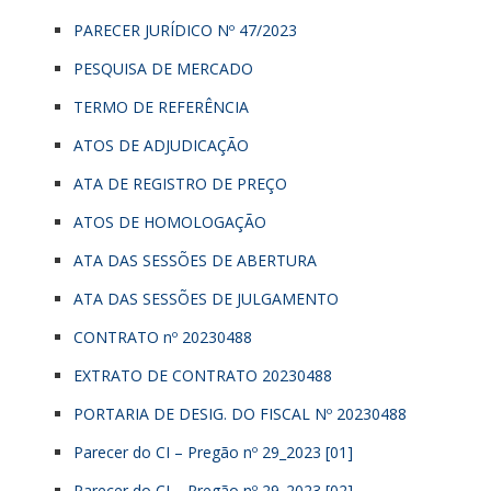
PARECER JURÍDICO Nº 47/2023
PESQUISA DE MERCADO
TERMO DE REFERÊNCIA
ATOS DE ADJUDICAÇÃO
ATA DE REGISTRO DE PREÇO
ATOS DE HOMOLOGAÇÃO
ATA DAS SESSÕES DE ABERTURA
ATA DAS SESSÕES DE JULGAMENTO
CONTRATO nº 20230488
EXTRATO DE CONTRATO 20230488
PORTARIA DE DESIG. DO FISCAL Nº 20230488
Parecer do CI – Pregão nº 29_2023 [01]
Parecer do CI – Pregão nº 29_2023 [02]