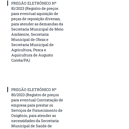
PREGÃO ELETRÔNICO Nº
81/2023 (Registro de preços
para eventual aquisição de
peças de reposição diversas,
para atender as demandas da
Secretaria Municipal de Meio
Ambiente, Secretaria
Municipal de Obras e
Secretaria Municipal de
Agricultura, Pesca e
Aquicultura de Augusto
Corrêa/PA)
PREGÃO ELETRÔNICO Nº
80/2023 (Registro de preços
para eventual Contratação de
empresa para prestar os
Serviços de Fornecimento de
Oxigênio, para atender as
necessidades da Secretaria
Municipal de Saúde de