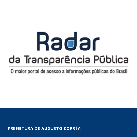
PREFEITURA DE AUGUSTO CORRÊA