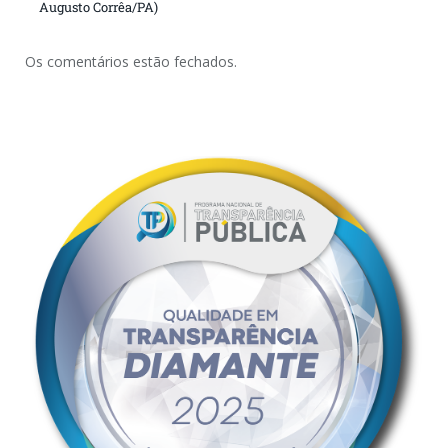
Augusto Corrêa/PA)
Os comentários estão fechados.