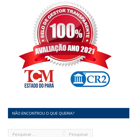
NÃO ENCONTROU O QUE QUERIA?