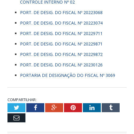
CONTROLE INTERNO Nº 02
PORT. DE DESIG. DO FISCAL Nº 20223068
PORT. DE DESIG. DO FISCAL Nº 20223074
PORT. DE DESIG. DO FISCAL Nº 20229711
PORT. DE DESIG. DO FISCAL Nº 20229871
PORT. DE DESIG. DO FISCAL Nº 20229872
PORT. DE DESIG. DO FISCAL Nº 20230126
PORTARIA DE DESIGNAÇÃO DO FISCAL Nº 3069
COMPARTILHAR:
Twitter
Facebook
Google+
Pinterest
LinkedIn
Tumbl
Email