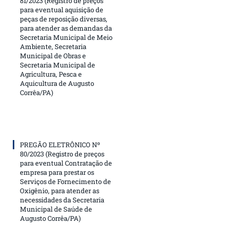
81/2023 (Registro de preços
para eventual aquisição de
peças de reposição diversas,
para atender as demandas da
Secretaria Municipal de Meio
Ambiente, Secretaria
Municipal de Obras e
Secretaria Municipal de
Agricultura, Pesca e
Aquicultura de Augusto
Corrêa/PA)
PREGÃO ELETRÔNICO Nº
80/2023 (Registro de preços
para eventual Contratação de
empresa para prestar os
Serviços de Fornecimento de
Oxigênio, para atender as
necessidades da Secretaria
Municipal de Saúde de
Augusto Corrêa/PA)