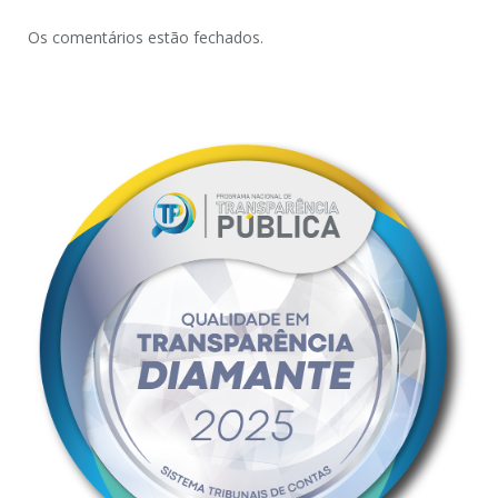
Os comentários estão fechados.