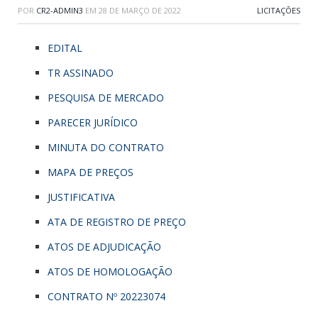
POR
CR2-ADMIN3
EM
28 DE MARÇO DE 2022
LICITAÇÕES
EDITAL
TR ASSINADO
PESQUISA DE MERCADO
PARECER JURÍDICO
MINUTA DO CONTRATO
MAPA DE PREÇOS
JUSTIFICATIVA
ATA DE REGISTRO DE PREÇO
ATOS DE ADJUDICAÇÃO
ATOS DE HOMOLOGAÇÃO
CONTRATO Nº 20223074