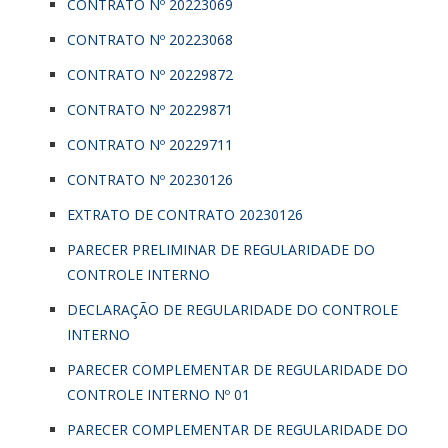
CONTRATO Nº 20223069
CONTRATO Nº 20223068
CONTRATO Nº 20229872
CONTRATO Nº 20229871
CONTRATO Nº 20229711
CONTRATO Nº 20230126
EXTRATO DE CONTRATO 20230126
PARECER PRELIMINAR DE REGULARIDADE DO
CONTROLE INTERNO
DECLARAÇÃO DE REGULARIDADE DO CONTROLE
INTERNO
PARECER COMPLEMENTAR DE REGULARIDADE DO
CONTROLE INTERNO Nº 01
PARECER COMPLEMENTAR DE REGULARIDADE DO