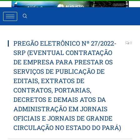
PREGÃO ELETRÔNICO Nº 27/2022-
0
SRP (EVENTUAL CONTRATAÇÃO
DE EMPRESA PARA PRESTAR OS
SERVIÇOS DE PUBLICAÇÃO DE
EDITAIS, EXTRATOS DE
CONTRATOS, PORTARIAS,
DECRETOS E DEMAIS ATOS DA
ADMINISTRAÇÃO EM JORNAIS
OFICIAIS E JORNAIS DE GRANDE
CIRCULAÇÃO NO ESTADO DO PARÁ)