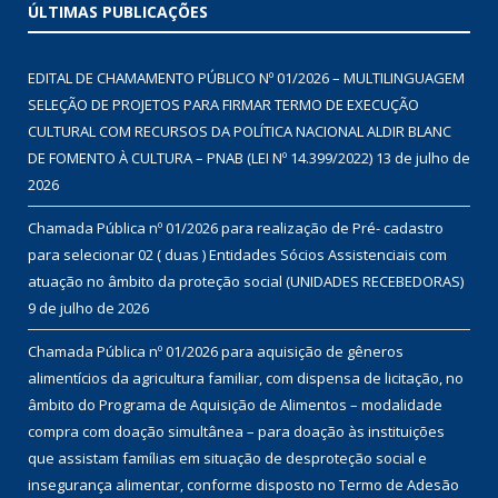
ÚLTIMAS PUBLICAÇÕES
EDITAL DE CHAMAMENTO PÚBLICO Nº 01/2026 – MULTILINGUAGEM
SELEÇÃO DE PROJETOS PARA FIRMAR TERMO DE EXECUÇÃO
CULTURAL COM RECURSOS DA POLÍTICA NACIONAL ALDIR BLANC
DE FOMENTO À CULTURA – PNAB (LEI Nº 14.399/2022)
13 de julho de
2026
Chamada Pública nº 01/2026 para realização de Pré- cadastro
para selecionar 02 ( duas ) Entidades Sócios Assistenciais com
atuação no âmbito da proteção social (UNIDADES RECEBEDORAS)
9 de julho de 2026
Chamada Pública nº 01/2026 para aquisição de gêneros
alimentícios da agricultura familiar, com dispensa de licitação, no
âmbito do Programa de Aquisição de Alimentos – modalidade
compra com doação simultânea – para doação às instituições
que assistam famílias em situação de desproteção social e
insegurança alimentar, conforme disposto no Termo de Adesão