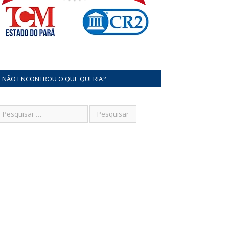
NÃO ENCONTROU O QUE QUERIA?