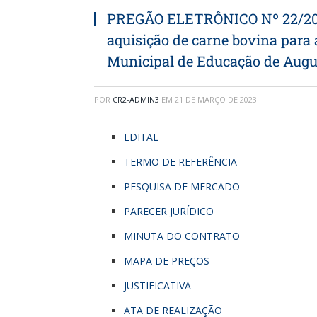
PREGÃO ELETRÔNICO Nº 22/2023
aquisição de carne bovina para
Municipal de Educação de Augu
POR
CR2-ADMIN3
EM
21 DE MARÇO DE 2023
EDITAL
TERMO DE REFERÊNCIA
PESQUISA DE MERCADO
PARECER JURÍDICO
MINUTA DO CONTRATO
MAPA DE PREÇOS
JUSTIFICATIVA
ATA DE REALIZAÇÃO