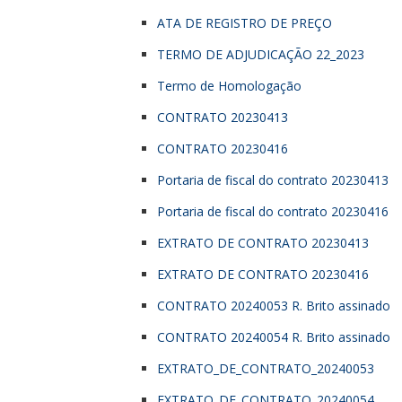
ATA DE REGISTRO DE PREÇO
TERMO DE ADJUDICAÇÃO 22_2023
Termo de Homologação
CONTRATO 20230413
CONTRATO 20230416
Portaria de fiscal do contrato 20230413
Portaria de fiscal do contrato 20230416
EXTRATO DE CONTRATO 20230413
EXTRATO DE CONTRATO 20230416
CONTRATO 20240053 R. Brito assinado
CONTRATO 20240054 R. Brito assinado
EXTRATO_DE_CONTRATO_20240053
EXTRATO_DE_CONTRATO_20240054