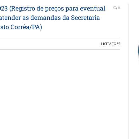
 (Registro de preços para eventual
0
 atender as demandas da Secretaria
sto Corrêa/PA)
LICITAÇÕES