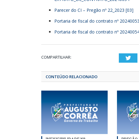
Parecer do CI – Pregão nº 22_2023 [03]
Portaria de fiscal do contrato nº 2024005
Portaria de fiscal do contrato nº 2024005
COMPARTILHAR:
T
CONTEÚDO RELACIONADO