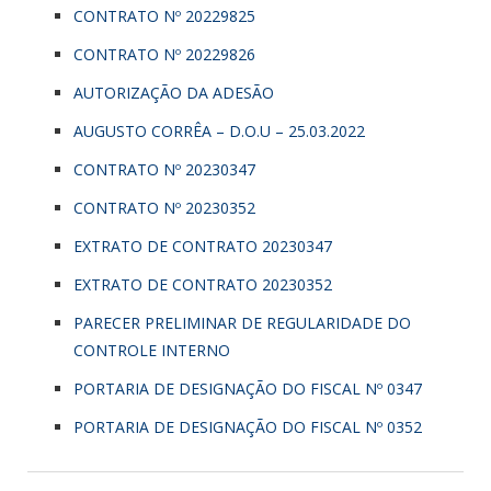
CONTRATO Nº 20229825
CONTRATO Nº 20229826
AUTORIZAÇÃO DA ADESÃO
AUGUSTO CORRÊA – D.O.U – 25.03.2022
CONTRATO Nº 20230347
CONTRATO Nº 20230352
EXTRATO DE CONTRATO 20230347
EXTRATO DE CONTRATO 20230352
PARECER PRELIMINAR DE REGULARIDADE DO
CONTROLE INTERNO
PORTARIA DE DESIGNAÇÃO DO FISCAL Nº 0347
PORTARIA DE DESIGNAÇÃO DO FISCAL Nº 0352