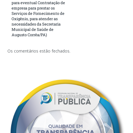
para eventual Contratação de
empresa para prestar os
Serviços de Fornecimento de
Oxigênio, para atender as
necessidades da Secretaria
Municipal de Saúde de
Augusto Corrêa/PA)
Os comentários estão fechados.