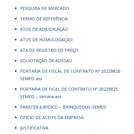
PESQUISA DE MERCADO
TERMO DE REFERÊNCIA
ATOS DE ADJUDICAÇÃO
ATOS DE HOMOLOGAÇÃO
ATA DE REGISTRO DE PREÇO
SOLICITAÇÃO DE ADESAO
PORTARIA DE FISCAL DE CONTRATO Nº 20229826-
SEMED ass
PORTARIA DE FICAL DE CONTRATO Nº 20229825-
SEMED – serrana ass
PARECER JURIDICO – BRINQUEDOS-SEMED
OFICIO DE ACEITE DA EMPRESA
JUSTIFICATIVA