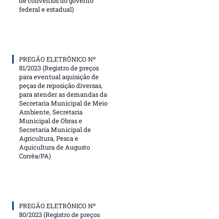
de convênios do governo
federal e estadual)
PREGÃO ELETRÔNICO Nº
81/2023 (Registro de preços
para eventual aquisição de
peças de reposição diversas,
para atender as demandas da
Secretaria Municipal de Meio
Ambiente, Secretaria
Municipal de Obras e
Secretaria Municipal de
Agricultura, Pesca e
Aquicultura de Augusto
Corrêa/PA)
PREGÃO ELETRÔNICO Nº
80/2023 (Registro de preços