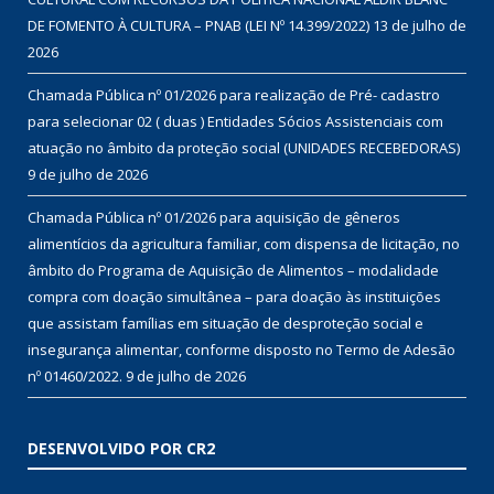
DE FOMENTO À CULTURA – PNAB (LEI Nº 14.399/2022)
13 de julho de
2026
Chamada Pública nº 01/2026 para realização de Pré- cadastro
para selecionar 02 ( duas ) Entidades Sócios Assistenciais com
atuação no âmbito da proteção social (UNIDADES RECEBEDORAS)
9 de julho de 2026
Chamada Pública nº 01/2026 para aquisição de gêneros
alimentícios da agricultura familiar, com dispensa de licitação, no
âmbito do Programa de Aquisição de Alimentos – modalidade
compra com doação simultânea – para doação às instituições
que assistam famílias em situação de desproteção social e
insegurança alimentar, conforme disposto no Termo de Adesão
nº 01460/2022.
9 de julho de 2026
DESENVOLVIDO POR CR2