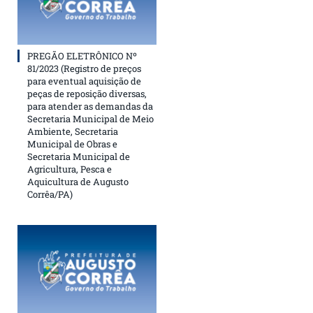
PREGÃO ELETRÔNICO Nº
81/2023 (Registro de preços
para eventual aquisição de
peças de reposição diversas,
para atender as demandas da
Secretaria Municipal de Meio
Ambiente, Secretaria
Municipal de Obras e
Secretaria Municipal de
Agricultura, Pesca e
Aquicultura de Augusto
Corrêa/PA)