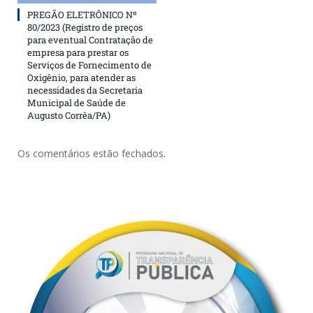
PREGÃO ELETRÔNICO Nº
80/2023 (Registro de preços
para eventual Contratação de
empresa para prestar os
Serviços de Fornecimento de
Oxigênio, para atender as
necessidades da Secretaria
Municipal de Saúde de
Augusto Corrêa/PA)
Os comentários estão fechados.