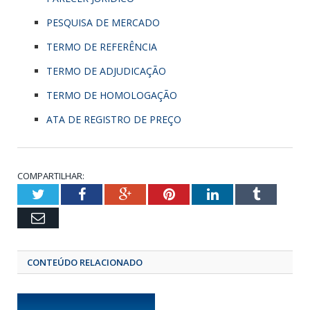
PESQUISA DE MERCADO
TERMO DE REFERÊNCIA
TERMO DE ADJUDICAÇÃO
TERMO DE HOMOLOGAÇÃO
ATA DE REGISTRO DE PREÇO
COMPARTILHAR:
Twitter
Facebook
Google+
Pinterest
LinkedIn
Tumbl
Email
CONTEÚDO RELACIONADO