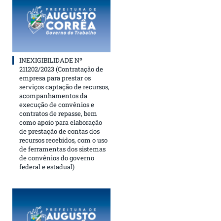
INEXIGIBILIDADE Nº
211202/2023 (Contratação de
empresa para prestar os
serviços captação de recursos,
acompanhamentos da
execução de convênios e
contratos de repasse, bem
como apoio para elaboração
de prestação de contas dos
recursos recebidos, com o uso
de ferramentas dos sistemas
de convênios do governo
federal e estadual)