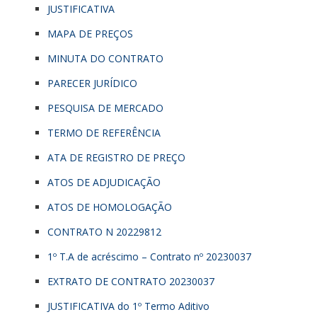
JUSTIFICATIVA
MAPA DE PREÇOS
MINUTA DO CONTRATO
PARECER JURÍDICO
PESQUISA DE MERCADO
TERMO DE REFERÊNCIA
ATA DE REGISTRO DE PREÇO
ATOS DE ADJUDICAÇÃO
ATOS DE HOMOLOGAÇÃO
CONTRATO N 20229812
1º T.A de acréscimo – Contrato nº 20230037
EXTRATO DE CONTRATO 20230037
JUSTIFICATIVA do 1º Termo Aditivo