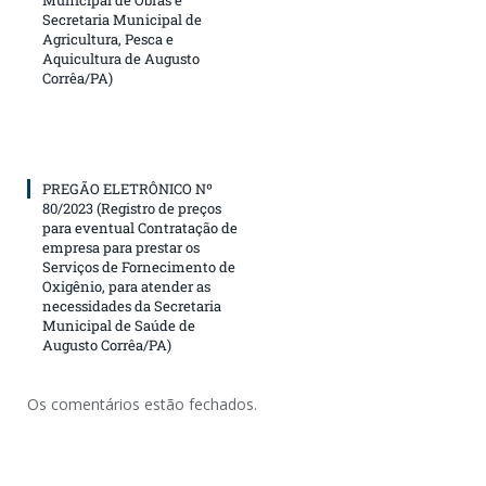
Municipal de Obras e
Secretaria Municipal de
Agricultura, Pesca e
Aquicultura de Augusto
Corrêa/PA)
PREGÃO ELETRÔNICO Nº
80/2023 (Registro de preços
para eventual Contratação de
empresa para prestar os
Serviços de Fornecimento de
Oxigênio, para atender as
necessidades da Secretaria
Municipal de Saúde de
Augusto Corrêa/PA)
Os comentários estão fechados.