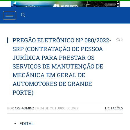
PREGÃO ELETRÔNICO Nº 080/2022-
0
SRP (CONTRATAÇÃO DE PESSOA
JURÍDICA PARA PRESTAR OS
SERVIÇOS DE MANUTENÇÃO DE
MECÂNICA EM GERAL DE
AUTOMOTORES DE GRANDE
PORTE)
POR
CR2-ADMIN2
EM
24 DE OUTUBRO DE 2022
LICITAÇÕES
EDITAL