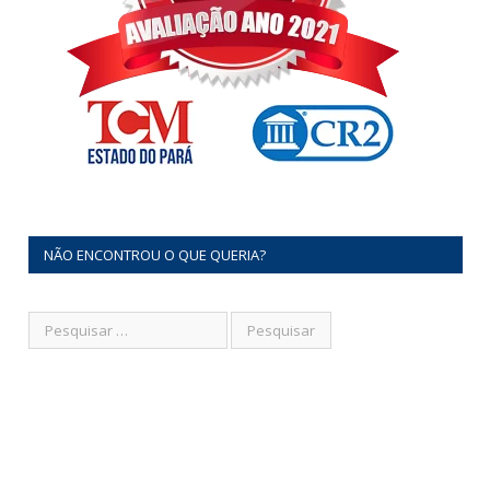
NÃO ENCONTROU O QUE QUERIA?