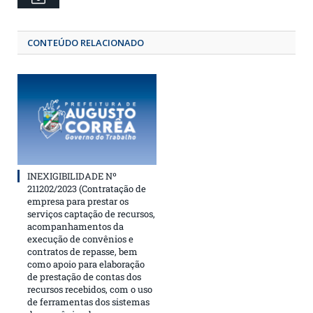
CONTEÚDO RELACIONADO
INEXIGIBILIDADE Nº
211202/2023 (Contratação de
empresa para prestar os
serviços captação de recursos,
acompanhamentos da
execução de convênios e
contratos de repasse, bem
como apoio para elaboração
de prestação de contas dos
recursos recebidos, com o uso
de ferramentas dos sistemas