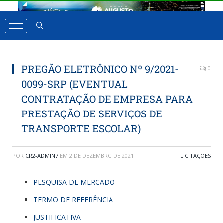
PREGÃO ELETRÔNICO Nº 9/2021-
0
0099-SRP (EVENTUAL
CONTRATAÇÃO DE EMPRESA PARA
PRESTAÇÃO DE SERVIÇOS DE
TRANSPORTE ESCOLAR)
POR
CR2-ADMIN7
EM
2 DE DEZEMBRO DE 2021
LICITAÇÕES
PESQUISA DE MERCADO
TERMO DE REFERÊNCIA
JUSTIFICATIVA