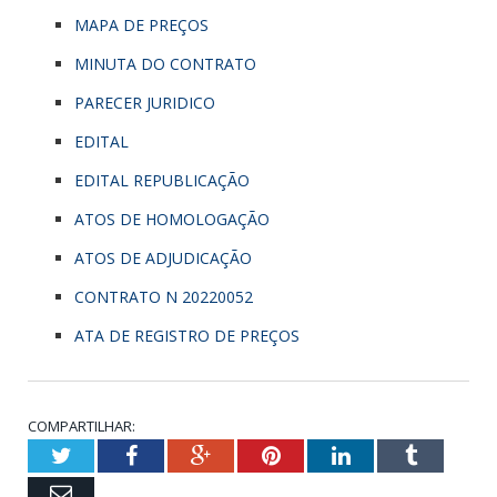
MAPA DE PREÇOS
MINUTA DO CONTRATO
PARECER JURIDICO
EDITAL
EDITAL REPUBLICAÇÃO
ATOS DE HOMOLOGAÇÃO
ATOS DE ADJUDICAÇÃO
CONTRATO N 20220052
ATA DE REGISTRO DE PREÇOS
COMPARTILHAR:
Twitter
Facebook
Google+
Pinterest
LinkedIn
Tumbl
Email