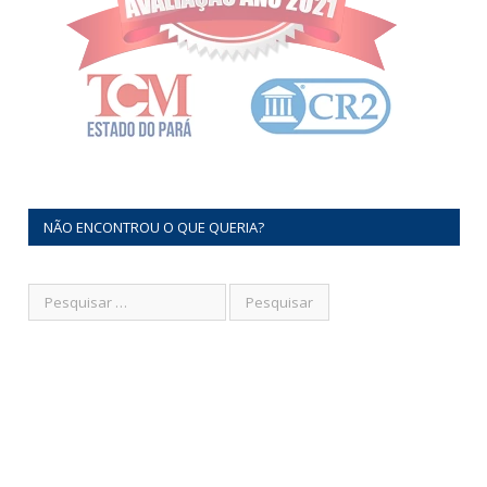
NÃO ENCONTROU O QUE QUERIA?