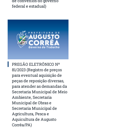
de convênios do governo
federal e estadual)
PREGÃO ELETRÔNICO Nº
81/2023 (Registro de preços
para eventual aquisição de
peças de reposição diversas,
para atender as demandas da
Secretaria Municipal de Meio
Ambiente, Secretaria
Municipal de Obras e
Secretaria Municipal de
Agricultura, Pesca e
Aquicultura de Augusto
Corrêa/PA)