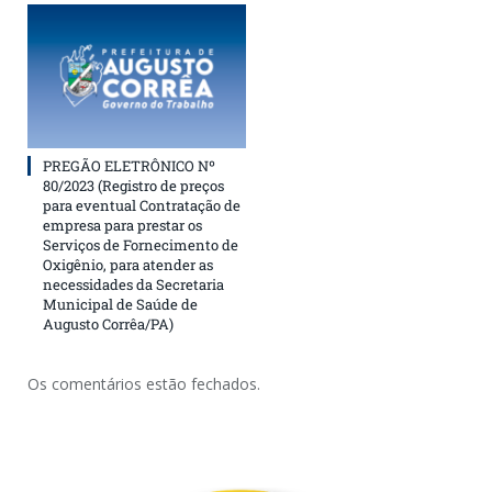
PREGÃO ELETRÔNICO Nº
80/2023 (Registro de preços
para eventual Contratação de
empresa para prestar os
Serviços de Fornecimento de
Oxigênio, para atender as
necessidades da Secretaria
Municipal de Saúde de
Augusto Corrêa/PA)
Os comentários estão fechados.