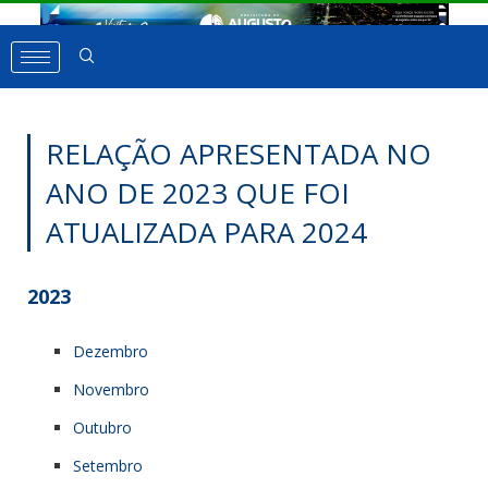
RELAÇÃO APRESENTADA NO
ANO DE 2023 QUE FOI
ATUALIZADA PARA 2024
2023
Dezembro
Novembro
Outubro
Setembro