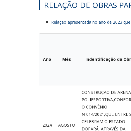
RELAÇÃO DE OBRAS PA
Relação apresentada no ano de 2023 que 
Ano
Mês
Indentificação da Ob
CONSTRUÇÃO DE ARENA
POLIESPORTIVA,CONFO
O CONVÊNIO
Nº014/2021,QUE ENTRE S
CELEBRAM O ESTADO
2024
AGOSTO
DOPARÁ, ATRAVÉS DA