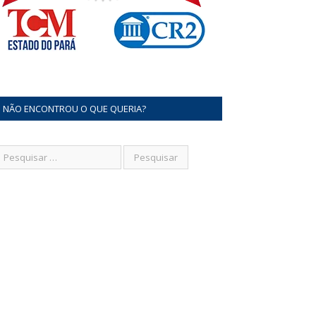
NÃO ENCONTROU O QUE QUERIA?