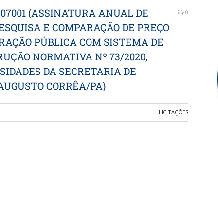
2507001 (ASSINATURA ANUAL DE
0
ESQUISA E COMPARAÇÃO DE PREÇO
RAÇÃO PÚBLICA COM SISTEMA DE
UÇÃO NORMATIVA Nº 73/2020,
SIDADES DA SECRETARIA DE
 AUGUSTO CORRÊA/PA)
LICITAÇÕES