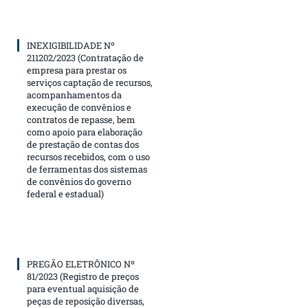
INEXIGIBILIDADE Nº
211202/2023 (Contratação de
empresa para prestar os
serviços captação de recursos,
acompanhamentos da
execução de convênios e
contratos de repasse, bem
como apoio para elaboração
de prestação de contas dos
recursos recebidos, com o uso
de ferramentas dos sistemas
de convênios do governo
federal e estadual)
PREGÃO ELETRÔNICO Nº
81/2023 (Registro de preços
para eventual aquisição de
peças de reposição diversas,