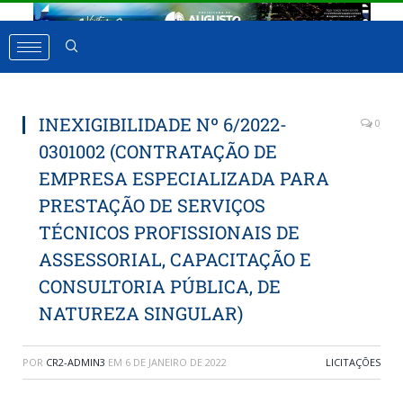
INEXIGIBILIDADE Nº 6/2022-
0
0301002 (CONTRATAÇÃO DE
EMPRESA ESPECIALIZADA PARA
PRESTAÇÃO DE SERVIÇOS
TÉCNICOS PROFISSIONAIS DE
ASSESSORIAL, CAPACITAÇÃO E
CONSULTORIA PÚBLICA, DE
NATUREZA SINGULAR)
POR
CR2-ADMIN3
EM
6 DE JANEIRO DE 2022
LICITAÇÕES