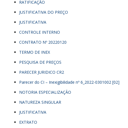
RATIFICAÇÃO
JUSTIFICATIVA DO PREÇO
JUSTIFICATIVA
CONTROLE INTERNO
CONTRATO Nº 20220120
TERMO DE INEX
PESQUISA DE PREÇOS
PARECER JURIDICO CR2
Parecer do CI – Inexigibilidade nº 6_2022-0301002 [02]
NOTORIA ESPECIALIZAÇÃO
NATUREZA SINGULAR
JUSTIFICATIVA
EXTRATO