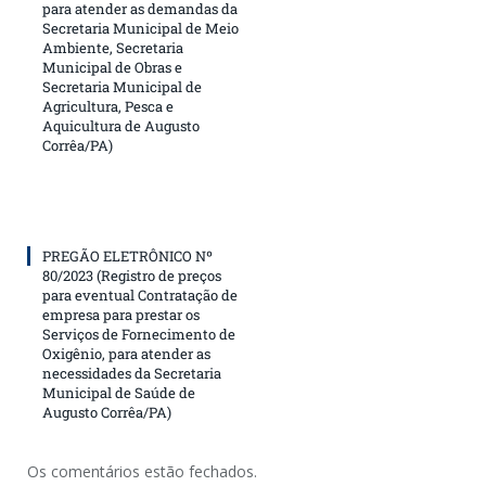
para atender as demandas da
Secretaria Municipal de Meio
Ambiente, Secretaria
Municipal de Obras e
Secretaria Municipal de
Agricultura, Pesca e
Aquicultura de Augusto
Corrêa/PA)
PREGÃO ELETRÔNICO Nº
80/2023 (Registro de preços
para eventual Contratação de
empresa para prestar os
Serviços de Fornecimento de
Oxigênio, para atender as
necessidades da Secretaria
Municipal de Saúde de
Augusto Corrêa/PA)
Os comentários estão fechados.