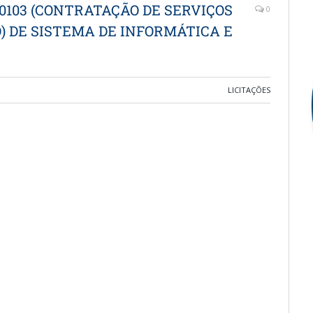
080103 (CONTRATAÇÃO DE SERVIÇOS
0
O) DE SISTEMA DE INFORMÁTICA E
LICITAÇÕES