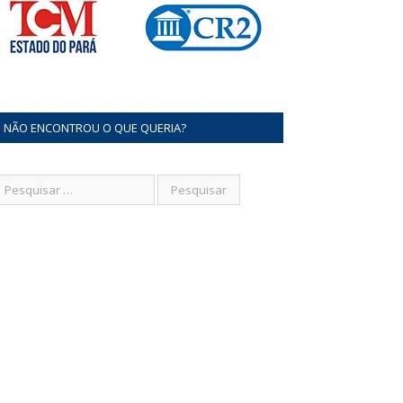
NÃO ENCONTROU O QUE QUERIA?