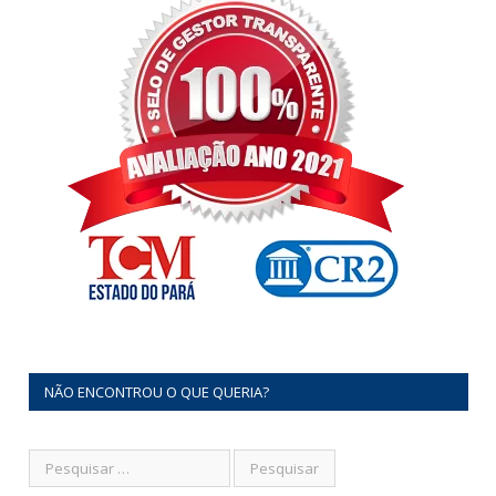
NÃO ENCONTROU O QUE QUERIA?