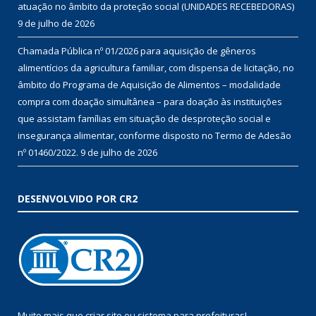
atuação no âmbito da proteção social (UNIDADES RECEBEDORAS)
9 de julho de 2026
Chamada Pública nº 01/2026 para aquisição de gêneros
alimentícios da agricultura familiar, com dispensa de licitação, no
âmbito do Programa de Aquisição de Alimentos – modalidade
compra com doação simultânea – para doação às instituições
que assistam famílias em situação de desproteção social e
insegurança alimentar, conforme disposto no Termo de Adesão
nº 01460/2022.
9 de julho de 2026
DESENVOLVIDO POR CR2
Muito mais que
criar site
ou
sistema para prefeituras
!