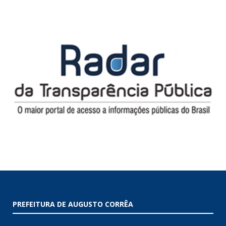
PREFEITURA DE AUGUSTO CORRÊA