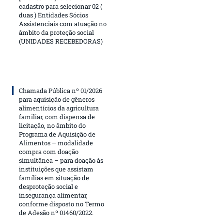
cadastro para selecionar 02 (
duas ) Entidades Sócios
Assistenciais com atuação no
âmbito da proteção social
(UNIDADES RECEBEDORAS)
Chamada Pública nº 01/2026
para aquisição de gêneros
alimentícios da agricultura
familiar, com dispensa de
licitação, no âmbito do
Programa de Aquisição de
Alimentos – modalidade
compra com doação
simultânea – para doação às
instituições que assistam
famílias em situação de
desproteção social e
insegurança alimentar,
conforme disposto no Termo
de Adesão nº 01460/2022.