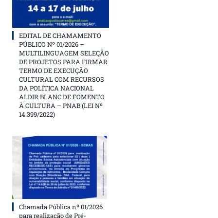
EDITAL DE CHAMAMENTO
PÚBLICO Nº 01/2026 –
MULTILINGUAGEM SELEÇÃO
DE PROJETOS PARA FIRMAR
TERMO DE EXECUÇÃO
CULTURAL COM RECURSOS
DA POLÍTICA NACIONAL
ALDIR BLANC DE FOMENTO
À CULTURA – PNAB (LEI Nº
14.399/2022)
Chamada Pública nº 01/2026
para realização de Pré-