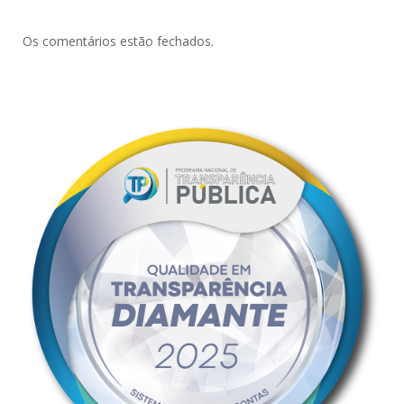
Os comentários estão fechados.