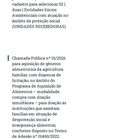
cadastro para selecionar 02 (
duas ) Entidades Sócios
Assistenciais com atuação no
âmbito da proteção social
(UNIDADES RECEBEDORAS)
Chamada Pública nº 01/2026
para aquisição de gêneros
alimentícios da agricultura
familiar, com dispensa de
licitação, no âmbito do
Programa de Aquisição de
Alimentos – modalidade
compra com doação
simultânea – para doação às
instituições que assistam
famílias em situação de
desproteção social e
insegurança alimentar,
conforme disposto no Termo
de Adesão nº 01460/2022.