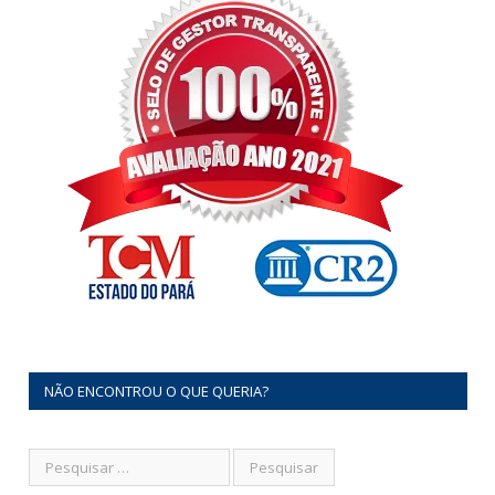
NÃO ENCONTROU O QUE QUERIA?