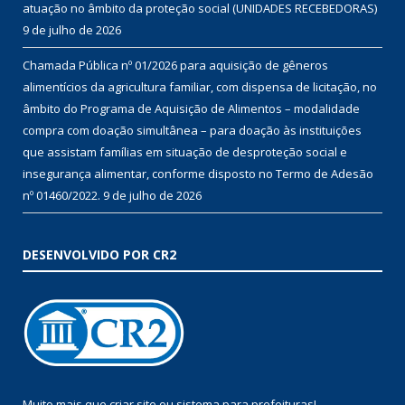
atuação no âmbito da proteção social (UNIDADES RECEBEDORAS)
9 de julho de 2026
Chamada Pública nº 01/2026 para aquisição de gêneros
alimentícios da agricultura familiar, com dispensa de licitação, no
âmbito do Programa de Aquisição de Alimentos – modalidade
compra com doação simultânea – para doação às instituições
que assistam famílias em situação de desproteção social e
insegurança alimentar, conforme disposto no Termo de Adesão
nº 01460/2022.
9 de julho de 2026
DESENVOLVIDO POR CR2
Muito mais que
criar site
ou
sistema para prefeituras
!