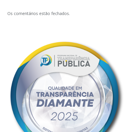
Os comentários estão fechados.