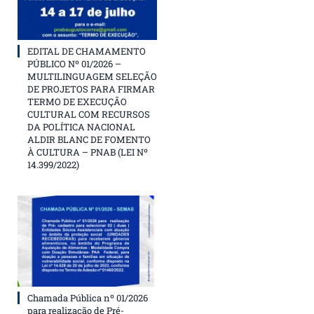
EDITAL DE CHAMAMENTO
PÚBLICO Nº 01/2026 –
MULTILINGUAGEM SELEÇÃO
DE PROJETOS PARA FIRMAR
TERMO DE EXECUÇÃO
CULTURAL COM RECURSOS
DA POLÍTICA NACIONAL
ALDIR BLANC DE FOMENTO
À CULTURA – PNAB (LEI Nº
14.399/2022)
Chamada Pública nº 01/2026
para realização de Pré-