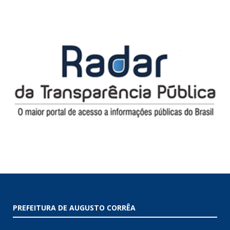
PREFEITURA DE AUGUSTO CORRÊA