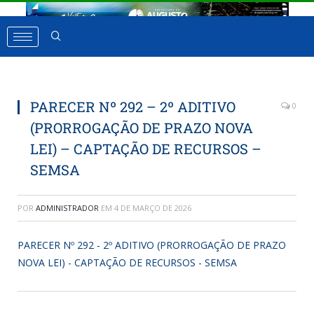
PARECER Nº 292 – 2º ADITIVO
0
(PRORROGAÇÃO DE PRAZO NOVA
LEI) – CAPTAÇÃO DE RECURSOS –
SEMSA
POR
ADMINISTRADOR
EM
4 DE MARÇO DE 2026
PARECER Nº 292 - 2º ADITIVO (PRORROGAÇÃO DE PRAZO
NOVA LEI) - CAPTAÇÃO DE RECURSOS - SEMSA