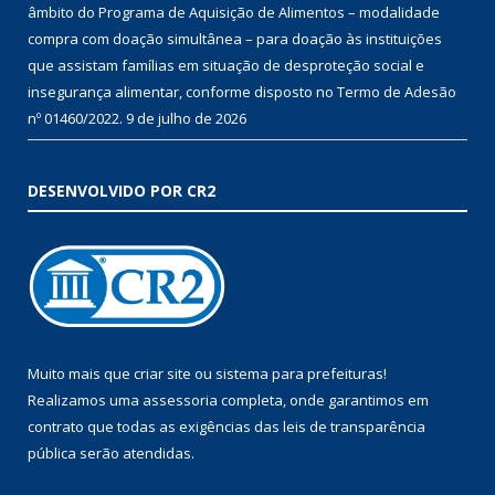
âmbito do Programa de Aquisição de Alimentos – modalidade
compra com doação simultânea – para doação às instituições
que assistam famílias em situação de desproteção social e
insegurança alimentar, conforme disposto no Termo de Adesão
nº 01460/2022.
9 de julho de 2026
DESENVOLVIDO POR CR2
Muito mais que
criar site
ou
sistema para prefeituras
!
Realizamos uma
assessoria
completa, onde garantimos em
contrato que todas as exigências das
leis de transparência
pública
serão atendidas.