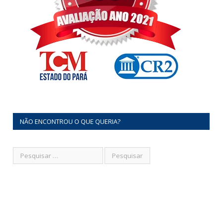
NÃO ENCONTROU O QUE QUERIA?