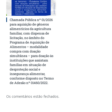
Chamada Pública nº 01/2026
para aquisição de gêneros
alimentícios da agricultura
familiar, com dispensa de
licitação, no âmbito do
Programa de Aquisição de
Alimentos – modalidade
compra com doação
simultânea – para doação às
instituições que assistam
famílias em situação de
desproteção social e
insegurança alimentar,
conforme disposto no Termo
de Adesão nº 01460/2022.
Os comentários estão fechados.