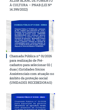
ALDIR BLANC DE FOMENTO
À CULTURA – PNAB (LEI Nº
14.399/2022)
Chamada Pública nº 01/2026
para realização de Pré-
cadastro para selecionar 02 (
duas ) Entidades Sócios
Assistenciais com atuação no
âmbito da proteção social
(UNIDADES RECEBEDORAS)