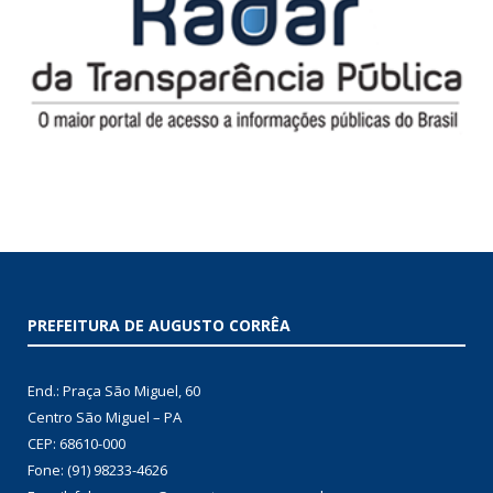
PREFEITURA DE AUGUSTO CORRÊA
End.: Praça São Miguel, 60
Centro São Miguel – PA
CEP: 68610-000
Fone: (91) 98233-4626