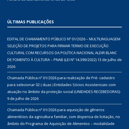
ÚLTIMAS PUBLICAÇÕES
EDITAL DE CHAMAMENTO PÚBLICO Nº 01/2026 – MULTILINGUAGEM
SELEÇÃO DE PROJETOS PARA FIRMAR TERMO DE EXECUÇÃO
CULTURAL COM RECURSOS DA POLÍTICA NACIONAL ALDIR BLANC
DE FOMENTO À CULTURA – PNAB (LEI Nº 14.399/2022)
13 de julho de
2026
Chamada Pública nº 01/2026 para realização de Pré- cadastro
para selecionar 02 ( duas ) Entidades Sócios Assistenciais com
atuação no âmbito da proteção social (UNIDADES RECEBEDORAS)
9 de julho de 2026
Chamada Pública nº 01/2026 para aquisição de gêneros
alimentícios da agricultura familiar, com dispensa de licitação, no
âmbito do Programa de Aquisição de Alimentos – modalidade