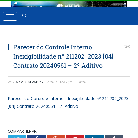
Parecer do Controle Interno –
0
Inexigibilidade nº 211202_2023 [04]
Contrato 20240561 – 2º Aditivo
POR
ADMINISTRADOR
EM
26 DE MARÇO DE 2026
Parecer do Controle Interno - Inexigibilidade nº 211202_2023
[04] Contrato 20240561 - 2º Aditivo
COMPARTILHAR: