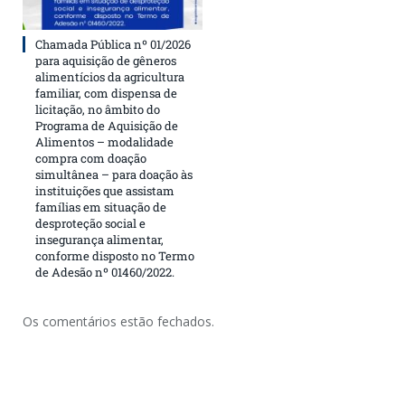
Chamada Pública nº 01/2026
para aquisição de gêneros
alimentícios da agricultura
familiar, com dispensa de
licitação, no âmbito do
Programa de Aquisição de
Alimentos – modalidade
compra com doação
simultânea – para doação às
instituições que assistam
famílias em situação de
desproteção social e
insegurança alimentar,
conforme disposto no Termo
de Adesão nº 01460/2022.
Os comentários estão fechados.