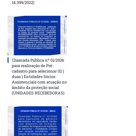
14.399/2022)
Chamada Pública nº 01/2026
para realização de Pré-
cadastro para selecionar 02 (
duas ) Entidades Sócios
Assistenciais com atuação no
âmbito da proteção social
(UNIDADES RECEBEDORAS)