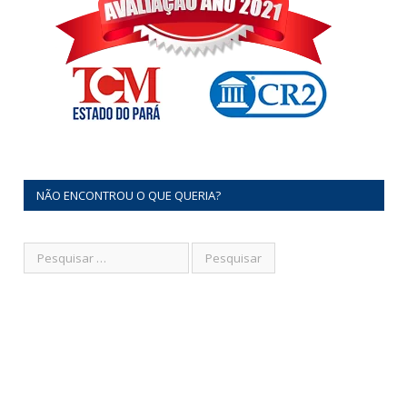
NÃO ENCONTROU O QUE QUERIA?