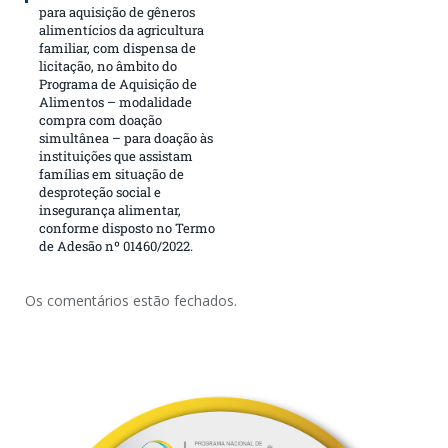
para aquisição de gêneros
alimentícios da agricultura
familiar, com dispensa de
licitação, no âmbito do
Programa de Aquisição de
Alimentos – modalidade
compra com doação
simultânea – para doação às
instituições que assistam
famílias em situação de
desproteção social e
insegurança alimentar,
conforme disposto no Termo
de Adesão nº 01460/2022.
Os comentários estão fechados.