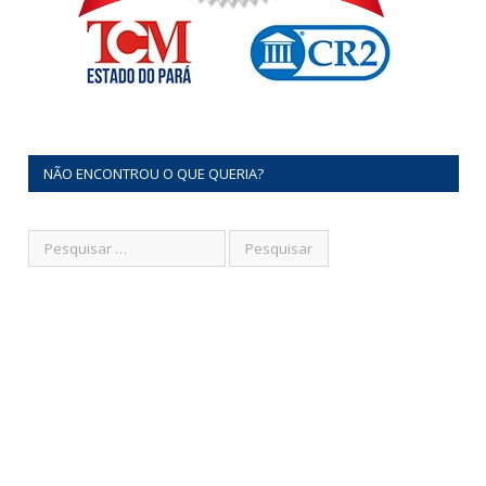
NÃO ENCONTROU O QUE QUERIA?