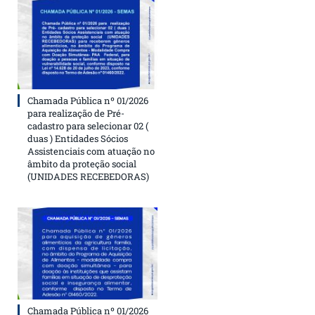
Chamada Pública nº 01/2026
para realização de Pré-
cadastro para selecionar 02 (
duas ) Entidades Sócios
Assistenciais com atuação no
âmbito da proteção social
(UNIDADES RECEBEDORAS)
Chamada Pública nº 01/2026