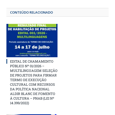
CONTEÚDO RELACIONADO
EDITAL DE CHAMAMENTO
PÚBLICO Nº 01/2026 –
MULTILINGUAGEM SELEÇÃO
DE PROJETOS PARA FIRMAR
TERMO DE EXECUÇÃO
CULTURAL COM RECURSOS
DA POLÍTICA NACIONAL
ALDIR BLANC DE FOMENTO
À CULTURA – PNAB (LEI Nº
14.399/2022)