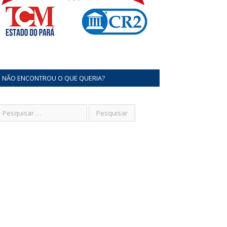
NÃO ENCONTROU O QUE QUERIA?