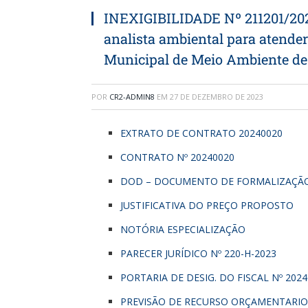
INEXIGIBILIDADE Nº 211201/2023
analista ambiental para atender
Municipal de Meio Ambiente de
POR
CR2-ADMIN8
EM
27 DE DEZEMBRO DE 2023
EXTRATO DE CONTRATO 20240020
CONTRATO Nº 20240020
DOD – DOCUMENTO DE FORMALIZAÇÃ
JUSTIFICATIVA DO PREÇO PROPOSTO
NOTÓRIA ESPECIALIZAÇÃO
PARECER JURÍDICO Nº 220-H-2023
PORTARIA DE DESIG. DO FISCAL Nº 202
PREVISÃO DE RECURSO ORÇAMENTARIO