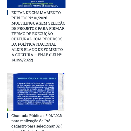
EDITAL DE CHAMAMENTO
PÚBLICO Nº 01/2026 –
MULTILINGUAGEM SELEÇÃO
DE PROJETOS PARA FIRMAR
TERMO DE EXECUÇÃO
CULTURAL COM RECURSOS
DA POLÍTICA NACIONAL
ALDIR BLANC DE FOMENTO
À CULTURA – PNAB (LEI Nº
14.399/2022)
Chamada Pública nº 01/2026
para realização de Pré-
cadastro para selecionar 02 (