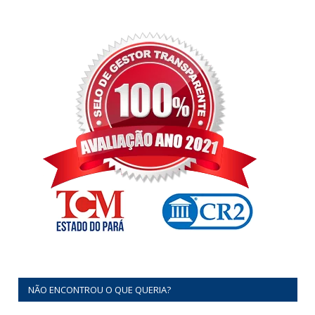
NÃO ENCONTROU O QUE QUERIA?