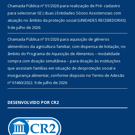
Chamada Pública nº 01/2026 para realização de Pré- cadastro
para selecionar 02 ( duas ) Entidades Sócios Assistenciais com
atuação no âmbito da proteção social (UNIDADES RECEBEDORAS)
9 de julho de 2026
Chamada Pública nº 01/2026 para aquisição de gêneros
alimentícios da agricultura familiar, com dispensa de licitação, no
âmbito do Programa de Aquisição de Alimentos – modalidade
compra com doação simultânea – para doação às instituições
que assistam famílias em situação de desproteção social e
insegurança alimentar, conforme disposto no Termo de Adesão
nº 01460/2022.
9 de julho de 2026
DESENVOLVIDO POR CR2