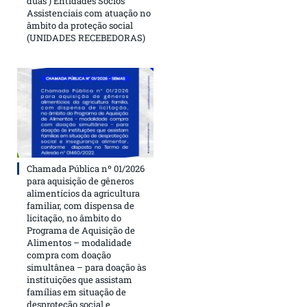
duas ) Entidades Sócios
Assistenciais com atuação no
âmbito da proteção social
(UNIDADES RECEBEDORAS)
Chamada Pública nº 01/2026
para aquisição de gêneros
alimentícios da agricultura
familiar, com dispensa de
licitação, no âmbito do
Programa de Aquisição de
Alimentos – modalidade
compra com doação
simultânea – para doação às
instituições que assistam
famílias em situação de
desproteção social e