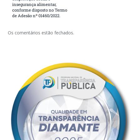
insegurança alimentar,
conforme disposto no Termo
de Adesão nº 01460/2022.
Os comentários estão fechados.