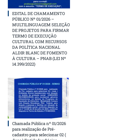
EDITAL DE CHAMAMENTO
PÚBLICO Nº 01/2026 –
MULTILINGUAGEM SELEÇÃO
DE PROJETOS PARA FIRMAR
TERMO DE EXECUÇÃO
CULTURAL COM RECURSOS
DA POLÍTICA NACIONAL
ALDIR BLANC DE FOMENTO
À CULTURA – PNAB (LEI Nº
14.399/2022)
Chamada Pública nº 01/2026
para realização de Pré-
cadastro para selecionar 02 (