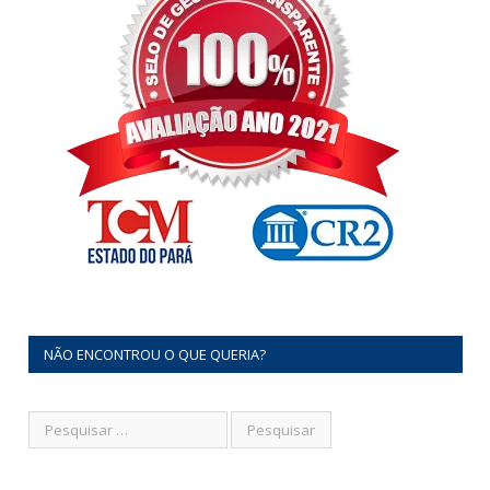
NÃO ENCONTROU O QUE QUERIA?