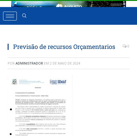
Previsão de recursos Orçamentarios
0
POR
ADMINISTRADOR
EM
2 DE MAIO DE 2024