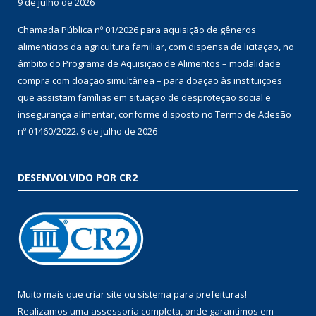
9 de julho de 2026
Chamada Pública nº 01/2026 para aquisição de gêneros
alimentícios da agricultura familiar, com dispensa de licitação, no
âmbito do Programa de Aquisição de Alimentos – modalidade
compra com doação simultânea – para doação às instituições
que assistam famílias em situação de desproteção social e
insegurança alimentar, conforme disposto no Termo de Adesão
nº 01460/2022.
9 de julho de 2026
DESENVOLVIDO POR CR2
Muito mais que
criar site
ou
sistema para prefeituras
!
Realizamos uma
assessoria
completa, onde garantimos em