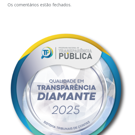
Os comentários estão fechados.