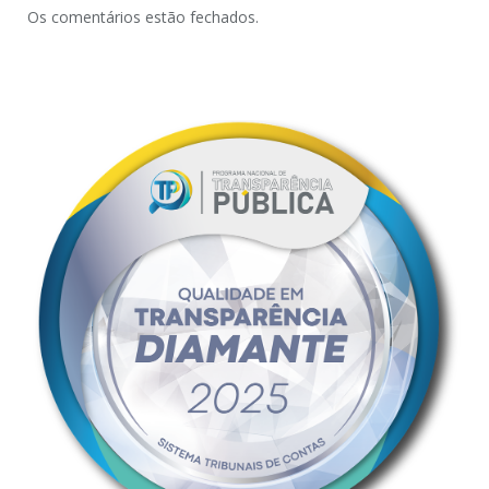
Os comentários estão fechados.