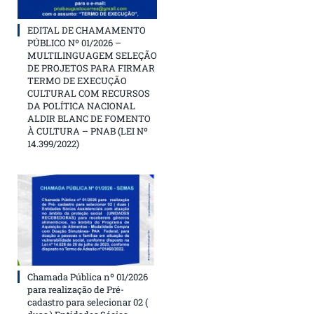
EDITAL DE CHAMAMENTO
PÚBLICO Nº 01/2026 –
MULTILINGUAGEM SELEÇÃO
DE PROJETOS PARA FIRMAR
TERMO DE EXECUÇÃO
CULTURAL COM RECURSOS
DA POLÍTICA NACIONAL
ALDIR BLANC DE FOMENTO
À CULTURA – PNAB (LEI Nº
14.399/2022)
Chamada Pública nº 01/2026
para realização de Pré-
cadastro para selecionar 02 (