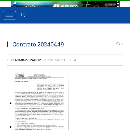
Contrato 20240449
0
POR
ADMINISTRADOR
EM
2 DE MAIO DE 2024