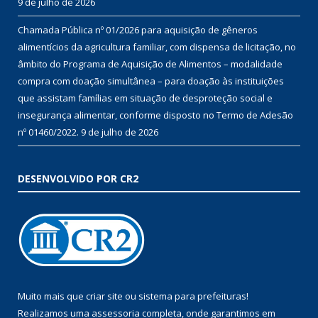
9 de julho de 2026
Chamada Pública nº 01/2026 para aquisição de gêneros
alimentícios da agricultura familiar, com dispensa de licitação, no
âmbito do Programa de Aquisição de Alimentos – modalidade
compra com doação simultânea – para doação às instituições
que assistam famílias em situação de desproteção social e
insegurança alimentar, conforme disposto no Termo de Adesão
nº 01460/2022.
9 de julho de 2026
DESENVOLVIDO POR CR2
Muito mais que
criar site
ou
sistema para prefeituras
!
Realizamos uma
assessoria
completa, onde garantimos em