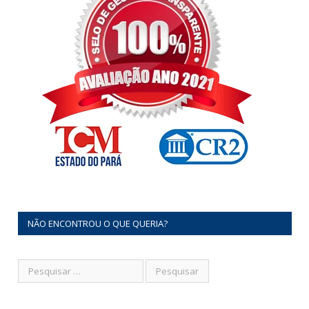
NÃO ENCONTROU O QUE QUERIA?