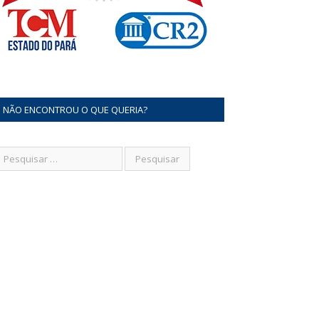
NÃO ENCONTROU O QUE QUERIA?