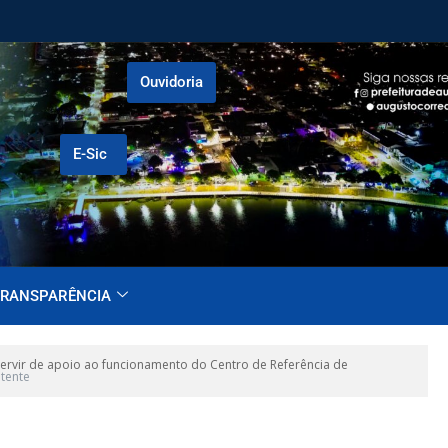
Ouvidoria
E-Sic
RANSPARÊNCIA
servir de apoio ao funcionamento do Centro de Referência de
tente