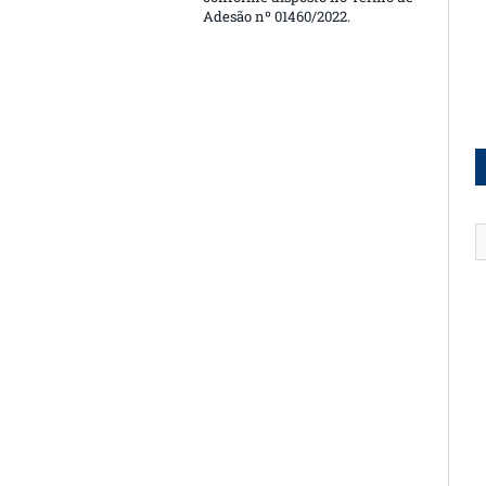
Adesão nº 01460/2022.