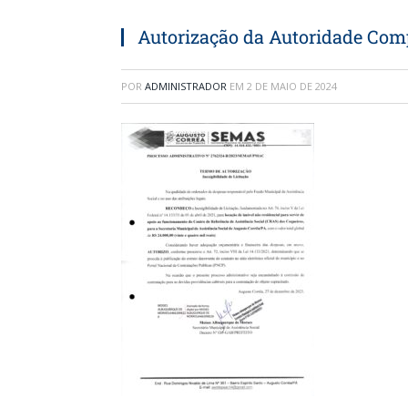
Autorização da Autoridade Com
POR
ADMINISTRADOR
EM
2 DE MAIO DE 2024