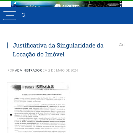
Justificativa da Singularidade da
0
Locação do Imóvel
POR
ADMINISTRADOR
EM
2 DE MAIO DE 2024