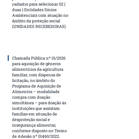
cadastro para selecionar 02 (
duas ) Entidades Sócios
Assistenciais com atuação no
âmbito da proteção social
(UNIDADES RECEBEDORAS)
Chamada Pública nº 01/2026
para aquisição de gêneros
alimentícios da agricultura
familiar, com dispensa de
licitação, no âmbito do
Programa de Aquisição de
Alimentos – modalidade
compra com doação
simultânea – para doação às
instituições que assistam
famílias em situação de
desproteção social e
insegurança alimentar,
conforme disposto no Termo
de Adesão nº 01460/2022.