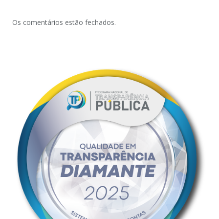
Os comentários estão fechados.