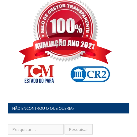
NÃO ENCONTROU O QUE QUERIA?