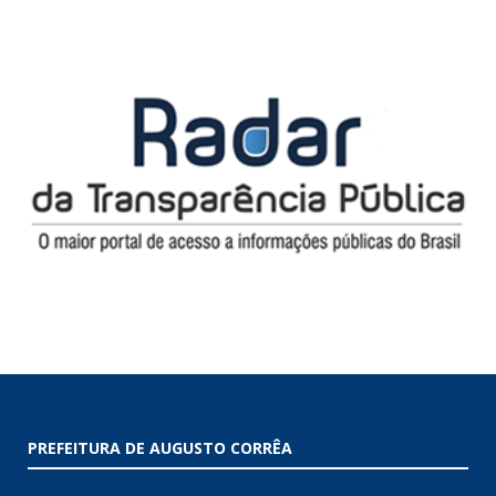
PREFEITURA DE AUGUSTO CORRÊA