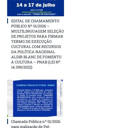
EDITAL DE CHAMAMENTO
PÚBLICO Nº 01/2026 –
MULTILINGUAGEM SELEÇÃO
DE PROJETOS PARA FIRMAR
TERMO DE EXECUÇÃO
CULTURAL COM RECURSOS
DA POLÍTICA NACIONAL
ALDIR BLANC DE FOMENTO
À CULTURA – PNAB (LEI Nº
14.399/2022)
Chamada Pública nº 01/2026
para realização de Pré-