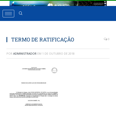
TERMO DE RATIFICAÇÃO
0
POR
ADMINISTRADOR
EM
1 DE OUTUBRO DE 2018