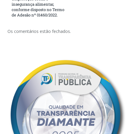
insegurança alimentar,
conforme disposto no Termo
de Adesão nº 01460/2022.
Os comentários estão fechados.