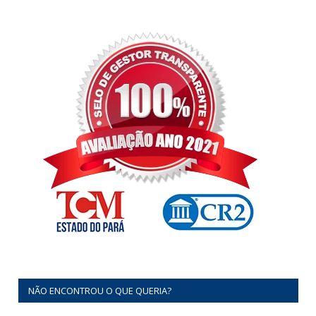
NÃO ENCONTROU O QUE QUERIA?