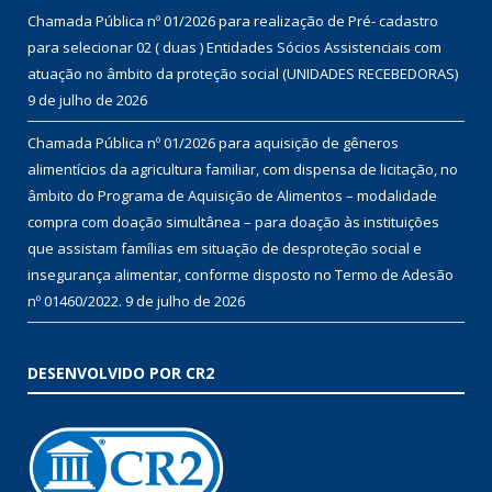
Chamada Pública nº 01/2026 para realização de Pré- cadastro
para selecionar 02 ( duas ) Entidades Sócios Assistenciais com
atuação no âmbito da proteção social (UNIDADES RECEBEDORAS)
9 de julho de 2026
Chamada Pública nº 01/2026 para aquisição de gêneros
alimentícios da agricultura familiar, com dispensa de licitação, no
âmbito do Programa de Aquisição de Alimentos – modalidade
compra com doação simultânea – para doação às instituições
que assistam famílias em situação de desproteção social e
insegurança alimentar, conforme disposto no Termo de Adesão
nº 01460/2022.
9 de julho de 2026
DESENVOLVIDO POR CR2