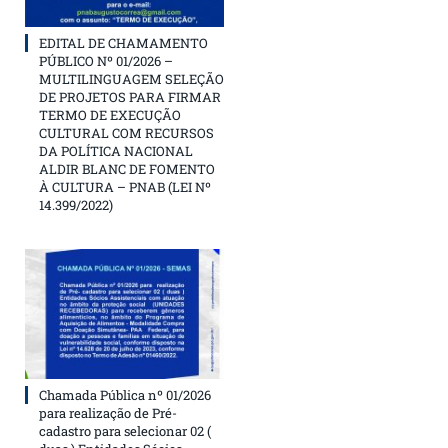
EDITAL DE CHAMAMENTO
PÚBLICO Nº 01/2026 –
MULTILINGUAGEM SELEÇÃO
DE PROJETOS PARA FIRMAR
TERMO DE EXECUÇÃO
CULTURAL COM RECURSOS
DA POLÍTICA NACIONAL
ALDIR BLANC DE FOMENTO
À CULTURA – PNAB (LEI Nº
14.399/2022)
Chamada Pública nº 01/2026
para realização de Pré-
cadastro para selecionar 02 (