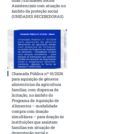
duas ) Entidades Sócios
Assistenciais com atuação no
âmbito da proteção social
(UNIDADES RECEBEDORAS)
Chamada Pública nº 01/2026
para aquisição de gêneros
alimentícios da agricultura
familiar, com dispensa de
licitação, no âmbito do
Programa de Aquisição de
Alimentos – modalidade
compra com doação
simultânea – para doação às
instituições que assistam
famílias em situação de
desproteção social e