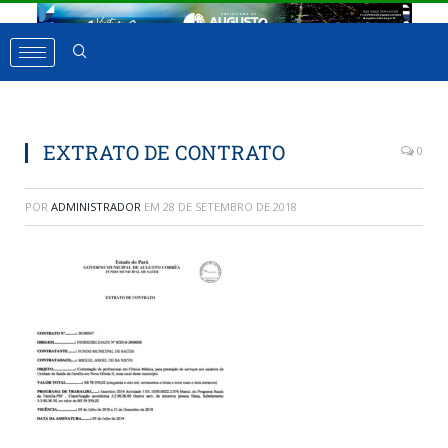
EXTRATO DE CONTRATO
0
POR
ADMINISTRADOR
EM
28 DE SETEMBRO DE 2018