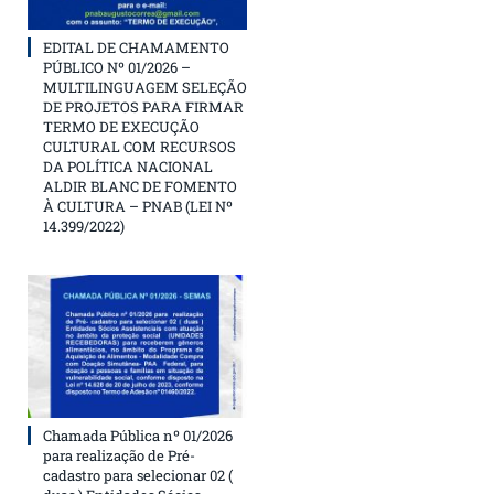
EDITAL DE CHAMAMENTO
PÚBLICO Nº 01/2026 –
MULTILINGUAGEM SELEÇÃO
DE PROJETOS PARA FIRMAR
TERMO DE EXECUÇÃO
CULTURAL COM RECURSOS
DA POLÍTICA NACIONAL
ALDIR BLANC DE FOMENTO
À CULTURA – PNAB (LEI Nº
14.399/2022)
Chamada Pública nº 01/2026
para realização de Pré-
cadastro para selecionar 02 (