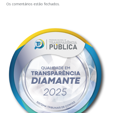
Os comentários estão fechados.