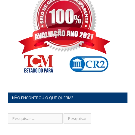
NÃO ENCONTROU O QUE QUERIA?