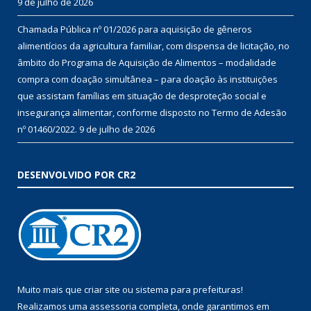
9 de julho de 2026
Chamada Pública nº 01/2026 para aquisição de gêneros
alimentícios da agricultura familiar, com dispensa de licitação, no
âmbito do Programa de Aquisição de Alimentos – modalidade
compra com doação simultânea – para doação às instituições
que assistam famílias em situação de desproteção social e
insegurança alimentar, conforme disposto no Termo de Adesão
nº 01460/2022.
9 de julho de 2026
DESENVOLVIDO POR CR2
Muito mais que
criar site
ou
sistema para prefeituras
!
Realizamos uma
assessoria
completa, onde garantimos em