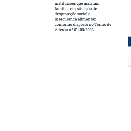
instituições que assistam
famílias em situação de
desproteção social e
insegurança alimentar,
conforme disposto no Termo de
Adesão nº 01460/2022.