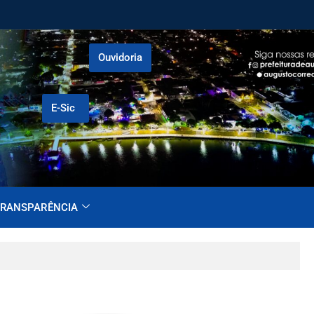
Ouvidoria
E-Sic
RANSPARÊNCIA