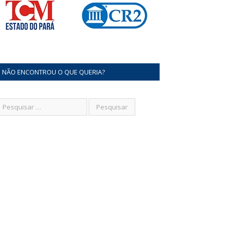
NÃO ENCONTROU O QUE QUERIA?