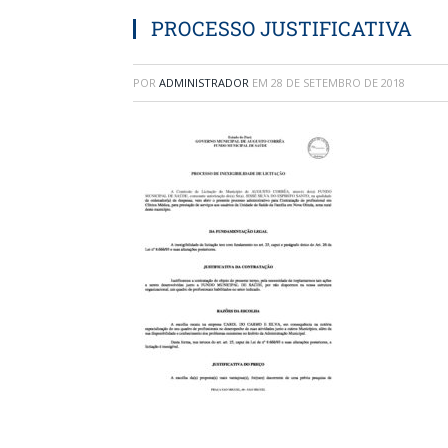
PROCESSO JUSTIFICATIVA
POR
ADMINISTRADOR
EM
28 DE SETEMBRO DE 2018