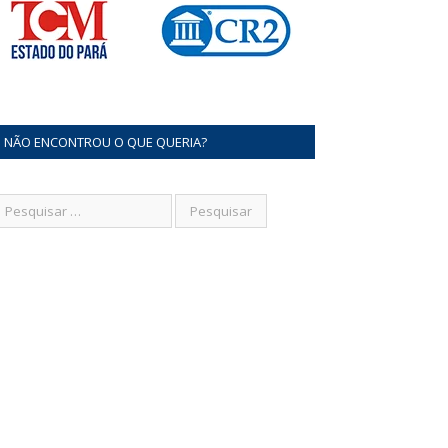
NÃO ENCONTROU O QUE QUERIA?