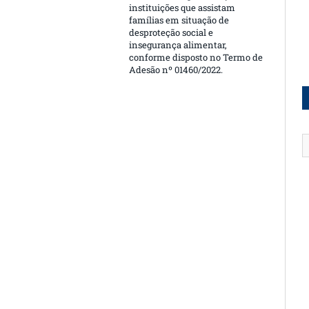
instituições que assistam
famílias em situação de
desproteção social e
insegurança alimentar,
conforme disposto no Termo de
Adesão nº 01460/2022.