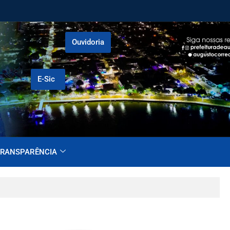
Ouvidoria
E-Sic
RANSPARÊNCIA