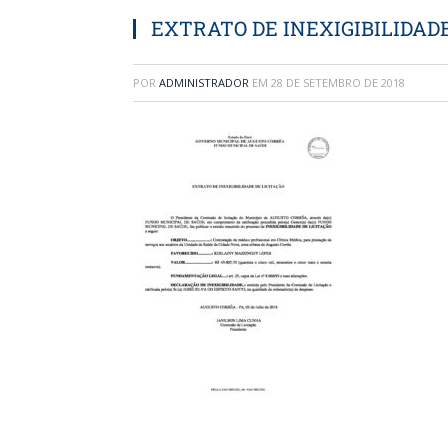
EXTRATO DE INEXIGIBILIDAD
POR
ADMINISTRADOR
EM
28 DE SETEMBRO DE 2018