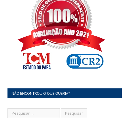
NÃO ENCONTROU O QUE QUERIA?