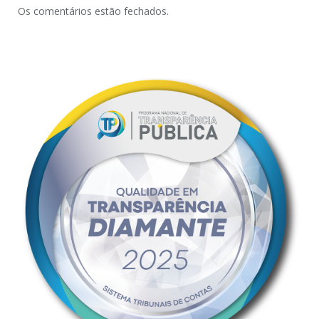
Os comentários estão fechados.