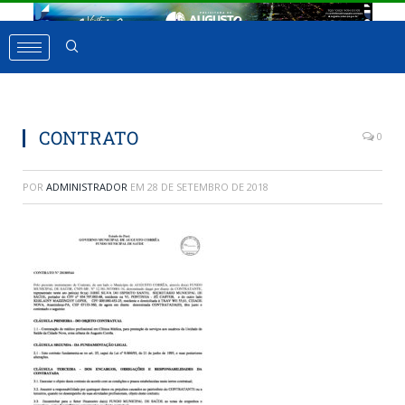
CONTRATO
0
POR
ADMINISTRADOR
EM
28 DE SETEMBRO DE 2018