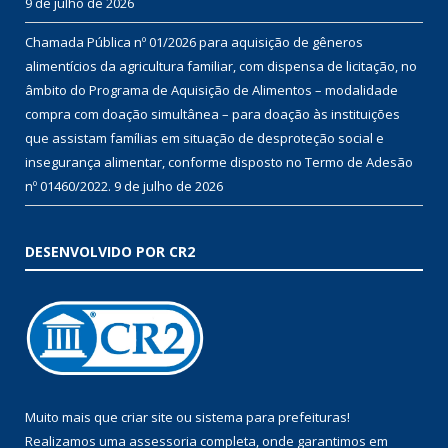
9 de julho de 2026
Chamada Pública nº 01/2026 para aquisição de gêneros
alimentícios da agricultura familiar, com dispensa de licitação, no
âmbito do Programa de Aquisição de Alimentos – modalidade
compra com doação simultânea – para doação às instituições
que assistam famílias em situação de desproteção social e
insegurança alimentar, conforme disposto no Termo de Adesão
nº 01460/2022.
9 de julho de 2026
DESENVOLVIDO POR CR2
Muito mais que
criar site
ou
sistema para prefeituras
!
Realizamos uma
assessoria
completa, onde garantimos em