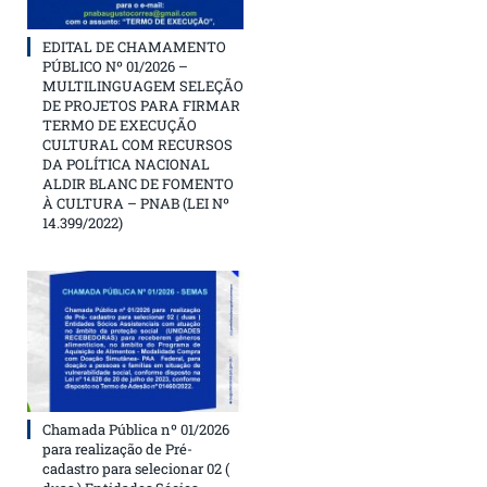
EDITAL DE CHAMAMENTO
PÚBLICO Nº 01/2026 –
MULTILINGUAGEM SELEÇÃO
DE PROJETOS PARA FIRMAR
TERMO DE EXECUÇÃO
CULTURAL COM RECURSOS
DA POLÍTICA NACIONAL
ALDIR BLANC DE FOMENTO
À CULTURA – PNAB (LEI Nº
14.399/2022)
Chamada Pública nº 01/2026
para realização de Pré-
cadastro para selecionar 02 (