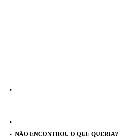
NÃO ENCONTROU O QUE QUERIA?