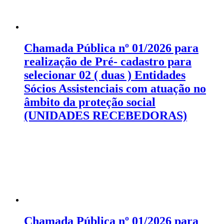
Chamada Pública nº 01/2026 para
realização de Pré- cadastro para
selecionar 02 ( duas ) Entidades
Sócios Assistenciais com atuação no
âmbito da proteção social
(UNIDADES RECEBEDORAS)
Chamada Pública nº 01/2026 para