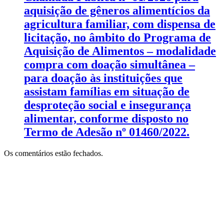
aquisição de gêneros alimentícios da
agricultura familiar, com dispensa de
licitação, no âmbito do Programa de
Aquisição de Alimentos – modalidade
compra com doação simultânea –
para doação às instituições que
assistam famílias em situação de
desproteção social e insegurança
alimentar, conforme disposto no
Termo de Adesão nº 01460/2022.
Os comentários estão fechados.