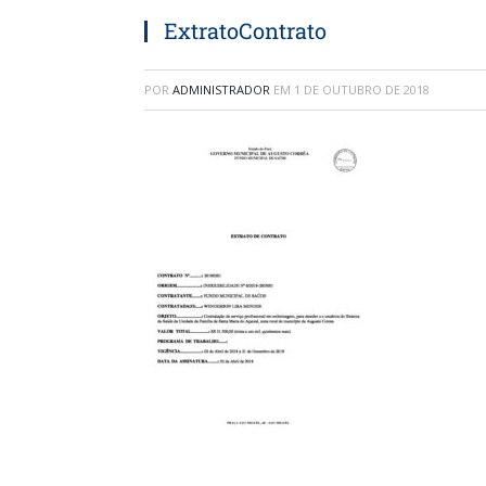
ExtratoContrato
POR
ADMINISTRADOR
EM
1 DE OUTUBRO DE 2018