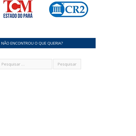
NÃO ENCONTROU O QUE QUERIA?