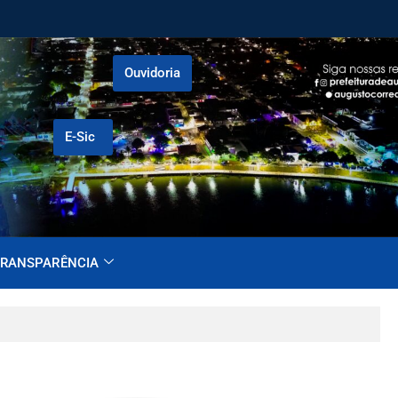
Ouvidoria
E-Sic
RANSPARÊNCIA