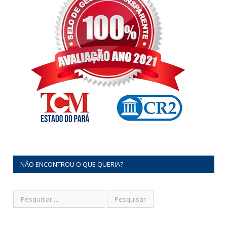
NÃO ENCONTROU O QUE QUERIA?