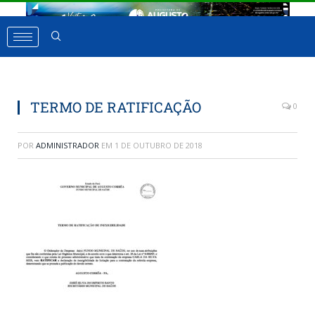
TERMO DE RATIFICAÇÃO
0
POR
ADMINISTRADOR
EM
1 DE OUTUBRO DE 2018