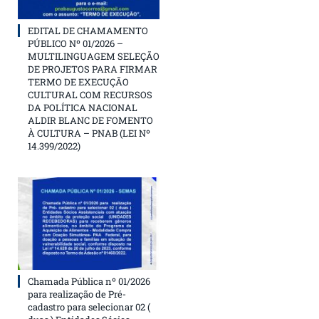
EDITAL DE CHAMAMENTO
PÚBLICO Nº 01/2026 –
MULTILINGUAGEM SELEÇÃO
DE PROJETOS PARA FIRMAR
TERMO DE EXECUÇÃO
CULTURAL COM RECURSOS
DA POLÍTICA NACIONAL
ALDIR BLANC DE FOMENTO
À CULTURA – PNAB (LEI Nº
14.399/2022)
Chamada Pública nº 01/2026
para realização de Pré-
cadastro para selecionar 02 (