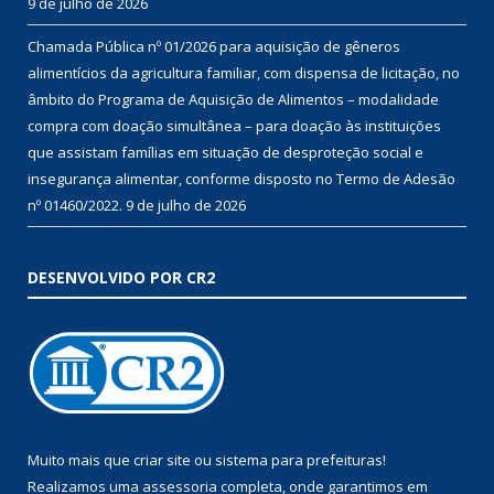
9 de julho de 2026
Chamada Pública nº 01/2026 para aquisição de gêneros
alimentícios da agricultura familiar, com dispensa de licitação, no
âmbito do Programa de Aquisição de Alimentos – modalidade
compra com doação simultânea – para doação às instituições
que assistam famílias em situação de desproteção social e
insegurança alimentar, conforme disposto no Termo de Adesão
nº 01460/2022.
9 de julho de 2026
DESENVOLVIDO POR CR2
Muito mais que
criar site
ou
sistema para prefeituras
!
Realizamos uma
assessoria
completa, onde garantimos em