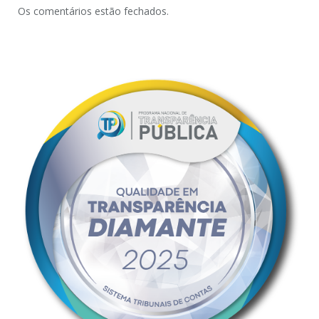
Os comentários estão fechados.