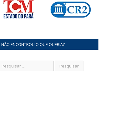
NÃO ENCONTROU O QUE QUERIA?