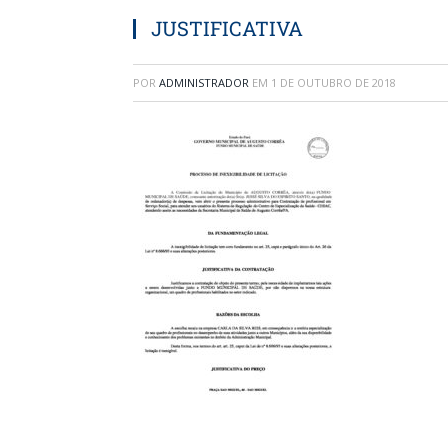
JUSTIFICATIVA
POR
ADMINISTRADOR
EM
1 DE OUTUBRO DE 2018