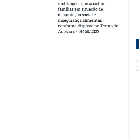
instituições que assistam
famílias em situação de
desproteção social e
insegurança alimentar,
conforme disposto no Termo de
Adesão nº 01460/2022.