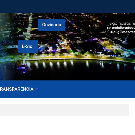
Ouvidoria
E-Sic
RANSPARÊNCIA