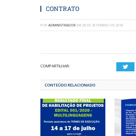
CONTRATO
POR
ADMINISTRADOR
EM
28 DE SETEMBRO DE 2018
COMPARTILHAR:
T
CONTEÚDO RELACIONADO