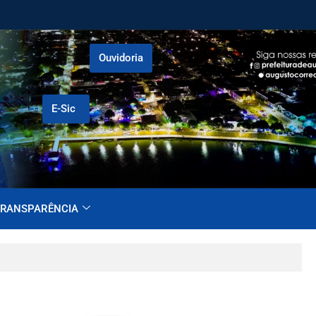
Ouvidoria
E-Sic
RANSPARÊNCIA