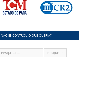
NÃO ENCONTROU O QUE QUERIA?